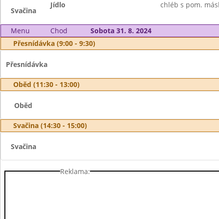
Jídlo
chléb s pom. másl
Svačina
Menu
Chod
Sobota 31. 8. 2024
Přesnídávka (9:00 - 9:30)
Přesnídávka
Oběd (11:30 - 13:00)
Oběd
Svačina (14:30 - 15:00)
Svačina
Reklama: