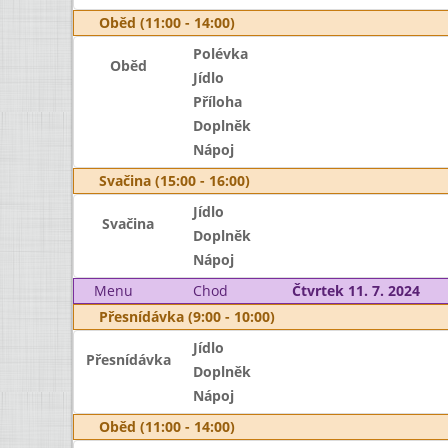
Oběd (11:00 - 14:00)
Polévka
Oběd
Jídlo
Příloha
Doplněk
Nápoj
Svačina (15:00 - 16:00)
Jídlo
Svačina
Doplněk
Nápoj
Menu
Chod
Čtvrtek 11. 7. 2024
Přesnídávka (9:00 - 10:00)
Jídlo
Přesnídávka
Doplněk
Nápoj
Oběd (11:00 - 14:00)