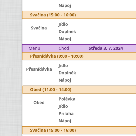
Nápoj
Svačina (15:00 - 16:00)
Jídlo
Svačina
Doplněk
Nápoj
Menu
Chod
Středa 3. 7. 2024
Přesnídávka (9:00 - 10:00)
Jídlo
Přesnídávka
Doplněk
Nápoj
Oběd (11:00 - 14:00)
Polévka
Oběd
Jídlo
Příloha
Nápoj
Svačina (15:00 - 16:00)