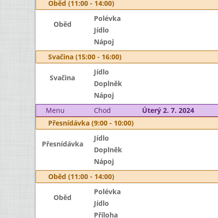
Oběd (11:00 - 14:00)
Polévka
Oběd
Jídlo
Nápoj
Svačina (15:00 - 16:00)
Jídlo
Svačina
Doplněk
Nápoj
Menu
Chod
Úterý 2. 7. 2024
Přesnídávka (9:00 - 10:00)
Jídlo
Přesnídávka
Doplněk
Nápoj
Oběd (11:00 - 14:00)
Polévka
Oběd
Jídlo
Příloha