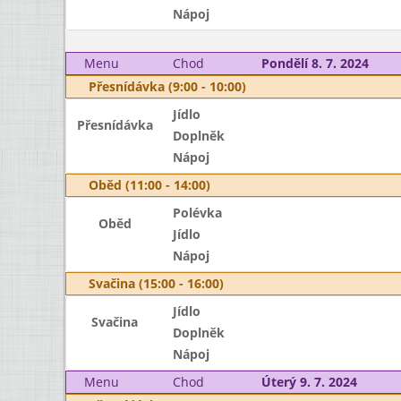
Nápoj
Menu
Chod
Pondělí 8. 7. 2024
Přesnídávka (9:00 - 10:00)
Jídlo
Přesnídávka
Doplněk
Nápoj
Oběd (11:00 - 14:00)
Polévka
Oběd
Jídlo
Nápoj
Svačina (15:00 - 16:00)
Jídlo
Svačina
Doplněk
Nápoj
Menu
Chod
Úterý 9. 7. 2024