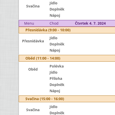
Jídlo
Svačina
Doplněk
Nápoj
Menu
Chod
Čtvrtek 4. 7. 2024
Přesnídávka (9:00 - 10:00)
Jídlo
Přesnídávka
Doplněk
Nápoj
Oběd (11:00 - 14:00)
Polévka
Oběd
Jídlo
Příloha
Doplněk
Nápoj
Svačina (15:00 - 16:00)
Jídlo
Svačina
Doplněk