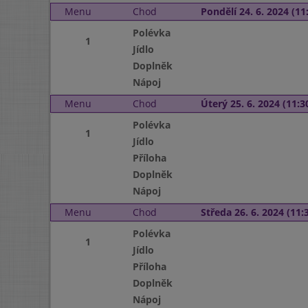
Menu
Chod
Pondělí 24. 6. 2024 (11:
Polévka
1
Jídlo
Doplněk
Nápoj
Menu
Chod
Úterý 25. 6. 2024 (11:30
Polévka
1
Jídlo
Příloha
Doplněk
Nápoj
Menu
Chod
Středa 26. 6. 2024 (11:3
Polévka
1
Jídlo
Příloha
Doplněk
Nápoj