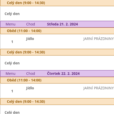
Celý den (9:00 - 14:30)
Celý den
Menu
Chod
Středa 21. 2. 2024
Oběd (11:00 - 14:00)
Jídlo
JARNÍ PRÁZDNINY
1
Celý den (9:00 - 14:30)
Celý den
Menu
Chod
Čtvrtek 22. 2. 2024
Oběd (11:00 - 14:00)
Jídlo
JARNÍ PRÁZDNINY
1
Celý den (9:00 - 14:30)
Celý den