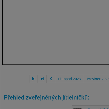
Listopad 2023
Prosinec 202
Přehled zveřejněných jídelníčků: