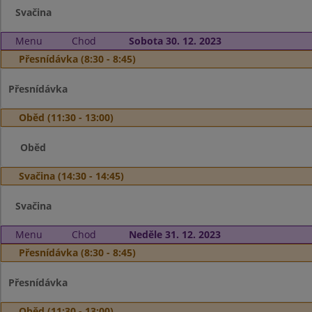
Svačina
Menu
Chod
Sobota 30. 12. 2023
Přesnídávka (8:30 - 8:45)
Přesnídávka
Oběd (11:30 - 13:00)
Oběd
Svačina (14:30 - 14:45)
Svačina
Menu
Chod
Neděle 31. 12. 2023
Přesnídávka (8:30 - 8:45)
Přesnídávka
Oběd (11:30 - 13:00)