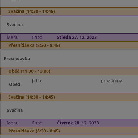
Svačina (14:30 - 14:45)
Svačina
Menu
Chod
Středa 27. 12. 2023
Přesnídávka (8:30 - 8:45)
Přesnídávka
Oběd (11:30 - 13:00)
Jídlo
prázdniny
Oběd
Svačina (14:30 - 14:45)
Svačina
Menu
Chod
Čtvrtek 28. 12. 2023
Přesnídávka (8:30 - 8:45)