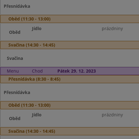
Přesnídávka
Oběd (11:30 - 13:00)
Jídlo
prázdniny
Oběd
Svačina (14:30 - 14:45)
Svačina
Menu
Chod
Pátek 29. 12. 2023
Přesnídávka (8:30 - 8:45)
Přesnídávka
Oběd (11:30 - 13:00)
Jídlo
prázdniny
Oběd
Svačina (14:30 - 14:45)