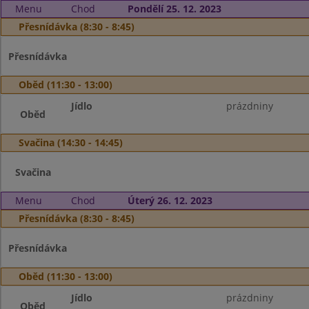
Menu
Chod
Pondělí 25. 12. 2023
Přesnídávka (8:30 - 8:45)
Přesnídávka
Oběd (11:30 - 13:00)
Jídlo
prázdniny
Oběd
Svačina (14:30 - 14:45)
Svačina
Menu
Chod
Úterý 26. 12. 2023
Přesnídávka (8:30 - 8:45)
Přesnídávka
Oběd (11:30 - 13:00)
Jídlo
prázdniny
Oběd