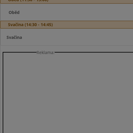
Oběd
Svačina (14:30 - 14:45)
Svačina
Reklama: