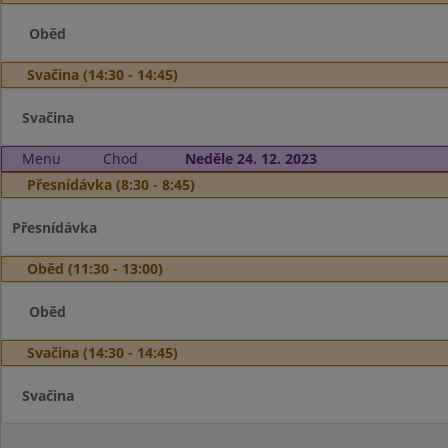
Oběd
Svačina (14:30 - 14:45)
Svačina
Menu
Chod
Neděle 24. 12. 2023
Přesnídávka (8:30 - 8:45)
Přesnídávka
Oběd (11:30 - 13:00)
Oběd
Svačina (14:30 - 14:45)
Svačina