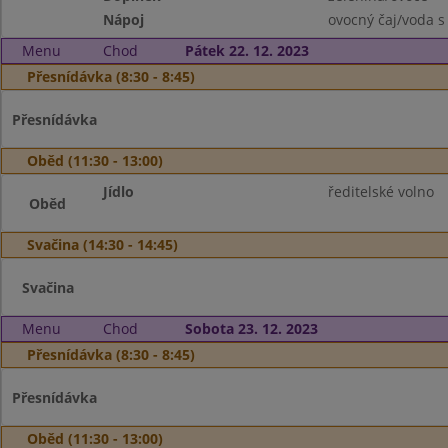
Nápoj
ovocný čaj/voda s
Menu
Chod
Pátek 22. 12. 2023
Přesnídávka (8:30 - 8:45)
Přesnídávka
Oběd (11:30 - 13:00)
Jídlo
ředitelské volno
Oběd
Svačina (14:30 - 14:45)
Svačina
Menu
Chod
Sobota 23. 12. 2023
Přesnídávka (8:30 - 8:45)
Přesnídávka
Oběd (11:30 - 13:00)