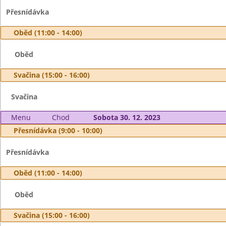
Přesnídávka
Oběd (11:00 - 14:00)
Oběd
Svačina (15:00 - 16:00)
Svačina
Menu
Chod
Sobota 30. 12. 2023
Přesnídávka (9:00 - 10:00)
Přesnídávka
Oběd (11:00 - 14:00)
Oběd
Svačina (15:00 - 16:00)