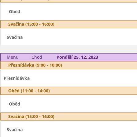
Oběd
Svačina (15:00 - 16:00)
Svačina
Menu
Chod
Pondělí 25. 12. 2023
Přesnídávka (9:00 - 10:00)
Přesnídávka
Oběd (11:00 - 14:00)
Oběd
Svačina (15:00 - 16:00)
Svačina