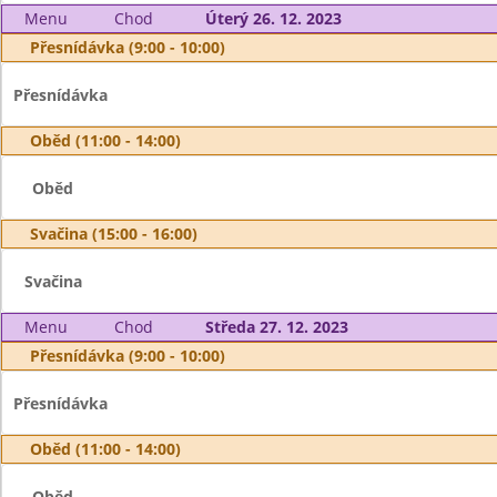
Menu
Chod
Úterý 26. 12. 2023
Přesnídávka (9:00 - 10:00)
Přesnídávka
Oběd (11:00 - 14:00)
Oběd
Svačina (15:00 - 16:00)
Svačina
Menu
Chod
Středa 27. 12. 2023
Přesnídávka (9:00 - 10:00)
Přesnídávka
Oběd (11:00 - 14:00)
Oběd