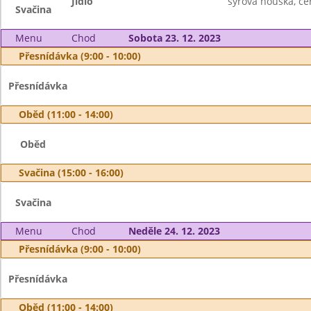
Jídlo
sýrová houska, če
Svačina
Menu
Chod
Sobota 23. 12. 2023
Přesnídávka (9:00 - 10:00)
Přesnídávka
Oběd (11:00 - 14:00)
Oběd
Svačina (15:00 - 16:00)
Svačina
Menu
Chod
Neděle 24. 12. 2023
Přesnídávka (9:00 - 10:00)
Přesnídávka
Oběd (11:00 - 14:00)