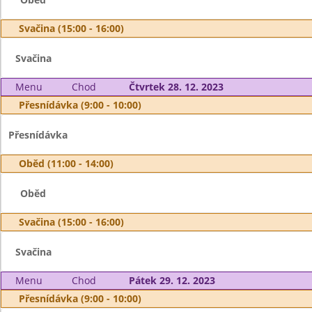
Svačina (15:00 - 16:00)
Svačina
Menu
Chod
Čtvrtek 28. 12. 2023
Přesnídávka (9:00 - 10:00)
Přesnídávka
Oběd (11:00 - 14:00)
Oběd
Svačina (15:00 - 16:00)
Svačina
Menu
Chod
Pátek 29. 12. 2023
Přesnídávka (9:00 - 10:00)