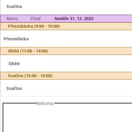
Svačina
Menu
Chod
Neděle 31. 12. 2023
Přesnídávka (9:00 - 10:00)
Přesnídávka
Oběd (11:00 - 14:00)
Oběd
Svačina (15:00 - 16:00)
Svačina
Reklama: