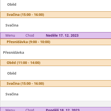
Oběd
Svačina (15:00 - 16:00)
Svačina
Menu
Chod
Neděle 17. 12. 2023
Přesnídávka (9:00 - 10:00)
Přesnídávka
Oběd (11:00 - 14:00)
Oběd
Svačina (15:00 - 16:00)
Svačina
Menu
Chod
Pondělí 18. 12. 2023