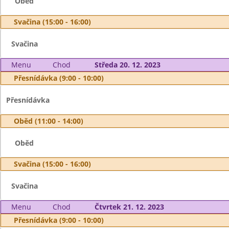
Oběd
Svačina (15:00 - 16:00)
Svačina
Menu
Chod
Středa 20. 12. 2023
Přesnídávka (9:00 - 10:00)
Přesnídávka
Oběd (11:00 - 14:00)
Oběd
Svačina (15:00 - 16:00)
Svačina
Menu
Chod
Čtvrtek 21. 12. 2023
Přesnídávka (9:00 - 10:00)