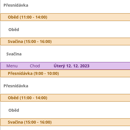
Přesnídávka
Oběd (11:00 - 14:00)
Oběd
Svačina (15:00 - 16:00)
Svačina
Menu
Chod
Úterý 12. 12. 2023
Přesnídávka (9:00 - 10:00)
Přesnídávka
Oběd (11:00 - 14:00)
Oběd
Svačina (15:00 - 16:00)