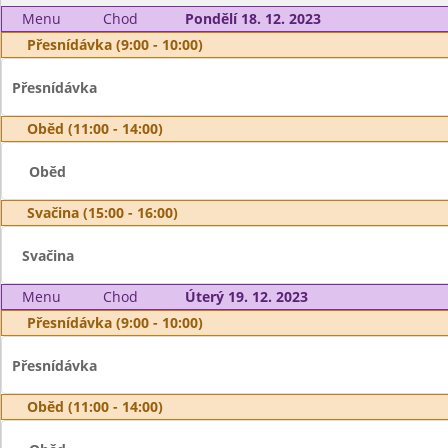
Menu
Chod
Pondělí 18. 12. 2023
Přesnídávka (9:00 - 10:00)
Přesnídávka
Oběd (11:00 - 14:00)
Oběd
Svačina (15:00 - 16:00)
Svačina
Menu
Chod
Úterý 19. 12. 2023
Přesnídávka (9:00 - 10:00)
Přesnídávka
Oběd (11:00 - 14:00)