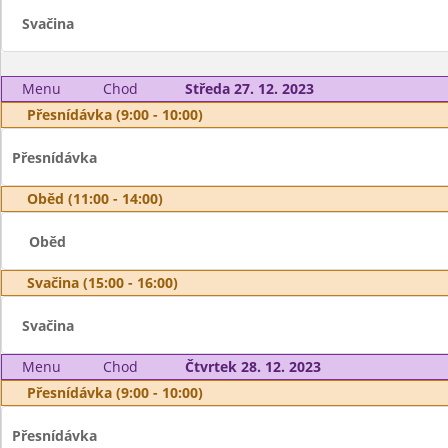
Svačina
Menu
Chod
Středa 27. 12. 2023
Přesnídávka (9:00 - 10:00)
Přesnídávka
Oběd (11:00 - 14:00)
Oběd
Svačina (15:00 - 16:00)
Svačina
Menu
Chod
Čtvrtek 28. 12. 2023
Přesnídávka (9:00 - 10:00)
Přesnídávka