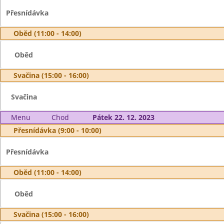
Přesnídávka
Oběd (11:00 - 14:00)
Oběd
Svačina (15:00 - 16:00)
Svačina
Menu
Chod
Pátek 22. 12. 2023
Přesnídávka (9:00 - 10:00)
Přesnídávka
Oběd (11:00 - 14:00)
Oběd
Svačina (15:00 - 16:00)