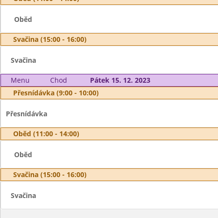
Oběd
Svačina (15:00 - 16:00)
Svačina
Menu
Chod
Pátek 15. 12. 2023
Přesnídávka (9:00 - 10:00)
Přesnídávka
Oběd (11:00 - 14:00)
Oběd
Svačina (15:00 - 16:00)
Svačina