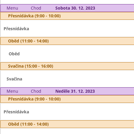
Menu
Chod
Sobota 30. 12. 2023
Přesnídávka (9:00 - 10:00)
Přesnídávka
Oběd (11:00 - 14:00)
Oběd
Svačina (15:00 - 16:00)
Svačina
Menu
Chod
Neděle 31. 12. 2023
Přesnídávka (9:00 - 10:00)
Přesnídávka
Oběd (11:00 - 14:00)