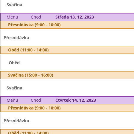
Svačina
Menu
Chod
Středa 13. 12. 2023
Přesnídávka (9:00 - 10:00)
Přesnídávka
Oběd (11:00 - 14:00)
Oběd
Svačina (15:00 - 16:00)
Svačina
Menu
Chod
Čtvrtek 14. 12. 2023
Přesnídávka (9:00 - 10:00)
Přesnídávka
Oběd (11:00 - 14:00)