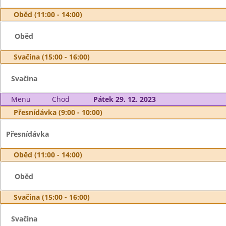
Oběd (11:00 - 14:00)
Oběd
Svačina (15:00 - 16:00)
Svačina
Menu
Chod
Pátek 29. 12. 2023
Přesnídávka (9:00 - 10:00)
Přesnídávka
Oběd (11:00 - 14:00)
Oběd
Svačina (15:00 - 16:00)
Svačina