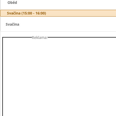
Oběd
Svačina (15:00 - 16:00)
Svačina
Reklama: