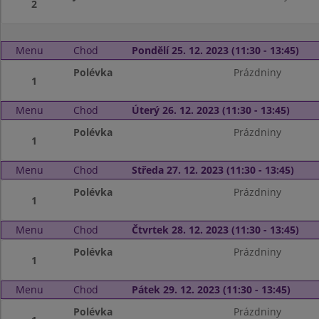
2
Menu
Chod
Pondělí 25. 12. 2023 (11:30 - 13:45)
Polévka
Prázdniny
1
Menu
Chod
Úterý 26. 12. 2023 (11:30 - 13:45)
Polévka
Prázdniny
1
Menu
Chod
Středa 27. 12. 2023 (11:30 - 13:45)
Polévka
Prázdniny
1
Menu
Chod
Čtvrtek 28. 12. 2023 (11:30 - 13:45)
Polévka
Prázdniny
1
Menu
Chod
Pátek 29. 12. 2023 (11:30 - 13:45)
Polévka
Prázdniny