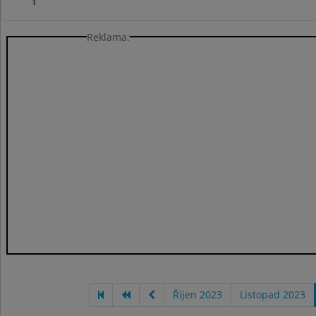
1
Reklama:
Říjen 2023
Listopad 2023