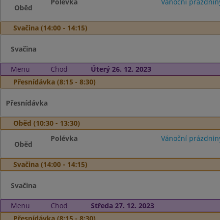
Polévka
Vánoční prázdnin
Oběd
Svačina (14:00 - 14:15)
Svačina
Menu
Chod
Úterý 26. 12. 2023
Přesnídávka (8:15 - 8:30)
Přesnídávka
Oběd (10:30 - 13:30)
Polévka
Vánoční prázdnin
Oběd
Svačina (14:00 - 14:15)
Svačina
Menu
Chod
Středa 27. 12. 2023
Přesnídávka (8:15 - 8:30)