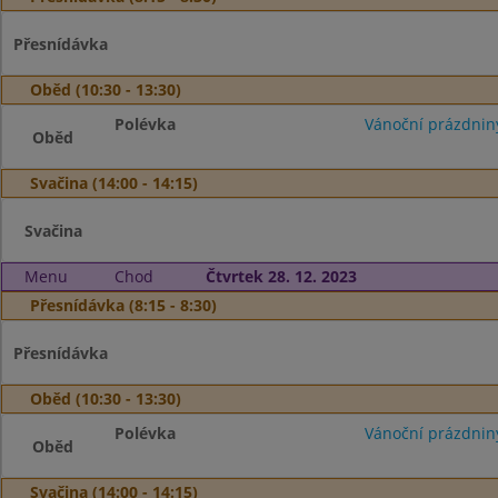
Přesnídávka
Oběd (10:30 - 13:30)
Polévka
Vánoční prázdnin
Oběd
Svačina (14:00 - 14:15)
Svačina
Menu
Chod
Čtvrtek 28. 12. 2023
Přesnídávka (8:15 - 8:30)
Přesnídávka
Oběd (10:30 - 13:30)
Polévka
Vánoční prázdnin
Oběd
Svačina (14:00 - 14:15)