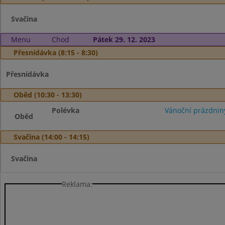
Svačina
Menu
Chod
Pátek 29. 12. 2023
Přesnídávka (8:15 - 8:30)
Přesnídávka
Oběd (10:30 - 13:30)
Polévka
Vánoční prázdnin
Oběd
Svačina (14:00 - 14:15)
Svačina
Reklama: