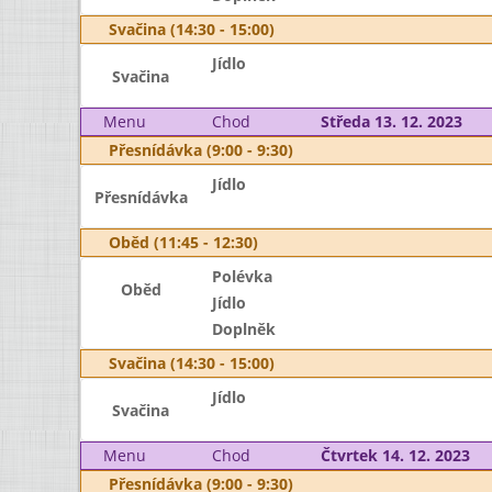
Svačina (14:30 - 15:00)
Jídlo
Svačina
Menu
Chod
Středa 13. 12. 2023
Přesnídávka (9:00 - 9:30)
Jídlo
Přesnídávka
Oběd (11:45 - 12:30)
Polévka
Oběd
Jídlo
Doplněk
Svačina (14:30 - 15:00)
Jídlo
Svačina
Menu
Chod
Čtvrtek 14. 12. 2023
Přesnídávka (9:00 - 9:30)