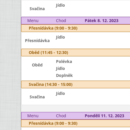
Jídlo
Svačina
Menu
Chod
Pátek 8. 12. 2023
Přesnídávka (9:00 - 9:30)
Jídlo
Přesnídávka
Oběd (11:45 - 12:30)
Polévka
Oběd
Jídlo
Doplněk
Svačina (14:30 - 15:00)
Jídlo
Svačina
Menu
Chod
Pondělí 11. 12. 2023
Přesnídávka (9:00 - 9:30)