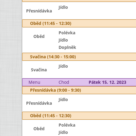
Jídlo
Přesnídávka
Oběd (11:45 - 12:30)
Polévka
Oběd
Jídlo
Doplněk
Svačina (14:30 - 15:00)
Jídlo
Svačina
Menu
Chod
Pátek 15. 12. 2023
Přesnídávka (9:00 - 9:30)
Jídlo
Přesnídávka
Oběd (11:45 - 12:30)
Polévka
Oběd
Jídlo