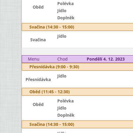
Polévka
Oběd
Jídlo
Doplněk
Svačina (14:30 - 15:00)
Jídlo
Svačina
Menu
Chod
Pondělí 4. 12. 2023
Přesnídávka (9:00 - 9:30)
Jídlo
Přesnídávka
Oběd (11:45 - 12:30)
Polévka
Oběd
Jídlo
Doplněk
Svačina (14:30 - 15:00)