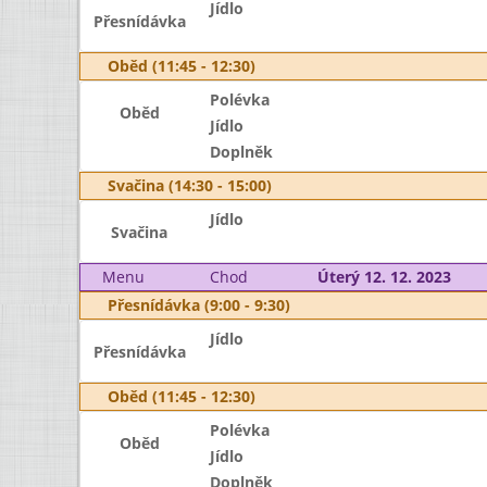
Jídlo
Přesnídávka
Oběd (11:45 - 12:30)
Polévka
Oběd
Jídlo
Doplněk
Svačina (14:30 - 15:00)
Jídlo
Svačina
Menu
Chod
Úterý 12. 12. 2023
Přesnídávka (9:00 - 9:30)
Jídlo
Přesnídávka
Oběd (11:45 - 12:30)
Polévka
Oběd
Jídlo
Doplněk