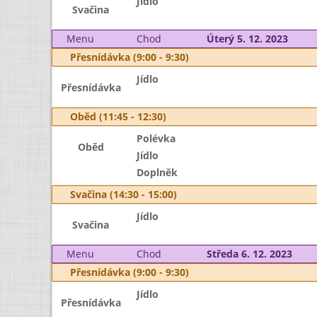
Jídlo
Svačina
Menu
Chod
Úterý 5. 12. 2023
Přesnídávka (9:00 - 9:30)
Jídlo
Přesnídávka
Oběd (11:45 - 12:30)
Polévka
Oběd
Jídlo
Doplněk
Svačina (14:30 - 15:00)
Jídlo
Svačina
Menu
Chod
Středa 6. 12. 2023
Přesnídávka (9:00 - 9:30)
Jídlo
Přesnídávka