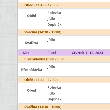
Oběd (11:45 - 12:30)
Polévka
Oběd
Jídlo
Doplněk
Svačina (14:30 - 15:00)
Jídlo
Svačina
Menu
Chod
Čtvrtek 7. 12. 2023
Přesnídávka (9:00 - 9:30)
Jídlo
Přesnídávka
Oběd (11:45 - 12:30)
Polévka
Oběd
Jídlo
Doplněk
Svačina (14:30 - 15:00)