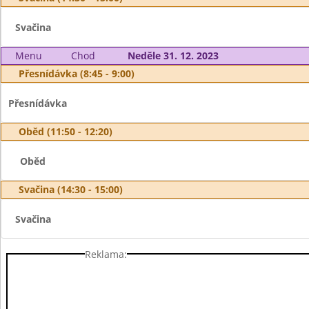
Svačina
Menu
Chod
Neděle 31. 12. 2023
Přesnídávka (8:45 - 9:00)
Přesnídávka
Oběd (11:50 - 12:20)
Oběd
Svačina (14:30 - 15:00)
Svačina
Reklama: