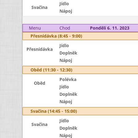
Jídlo
Svačina
Nápoj
Menu
Chod
Pondělí 6. 11. 2023
Přesnídávka (8:45 - 9:00)
Jídlo
Přesnídávka
Doplněk
Nápoj
Oběd (11:30 - 12:30)
Polévka
Oběd
Jídlo
Doplněk
Nápoj
Svačina (14:45 - 15:00)
Jídlo
Svačina
Doplněk
Nápoj