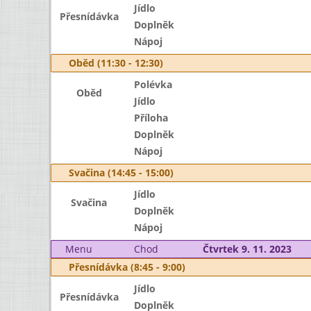
Jídlo
Přesnídávka
Doplněk
Nápoj
Oběd (11:30 - 12:30)
Polévka
Oběd
Jídlo
Příloha
Doplněk
Nápoj
Svačina (14:45 - 15:00)
Jídlo
Svačina
Doplněk
Nápoj
Menu
Chod
Čtvrtek 9. 11. 2023
Přesnídávka (8:45 - 9:00)
Jídlo
Přesnídávka
Doplněk