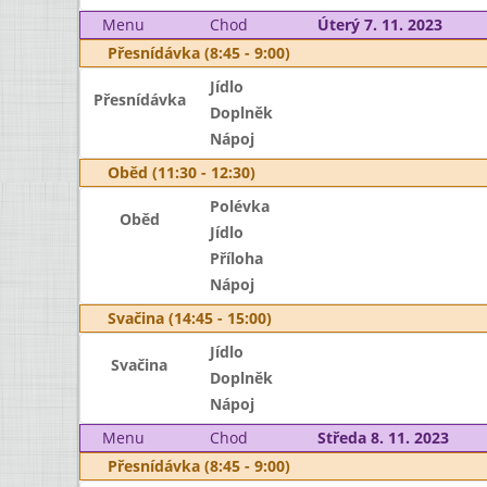
Menu
Chod
Úterý 7. 11. 2023
Přesnídávka (8:45 - 9:00)
Jídlo
Přesnídávka
Doplněk
Nápoj
Oběd (11:30 - 12:30)
Polévka
Oběd
Jídlo
Příloha
Nápoj
Svačina (14:45 - 15:00)
Jídlo
Svačina
Doplněk
Nápoj
Menu
Chod
Středa 8. 11. 2023
Přesnídávka (8:45 - 9:00)