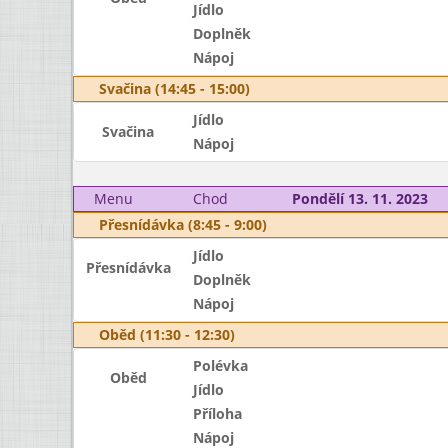
Jídlo
Doplněk
Nápoj
Svačina (14:45 - 15:00)
Jídlo
Svačina
Nápoj
Menu
Chod
Pondělí 13. 11. 2023
Přesnídávka (8:45 - 9:00)
Jídlo
Přesnídávka
Doplněk
Nápoj
Oběd (11:30 - 12:30)
Polévka
Oběd
Jídlo
Příloha
Nápoj