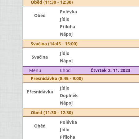
Oběd (11:30 - 12:30)
Polévka
Oběd
Jídlo
Příloha
Nápoj
Svačina (14:45 - 15:00)
Jídlo
Svačina
Nápoj
Menu
Chod
Čtvrtek 2. 11. 2023
Přesnídávka (8:45 - 9:00)
Jídlo
Přesnídávka
Doplněk
Nápoj
Oběd (11:30 - 12:30)
Polévka
Oběd
Jídlo
Příloha