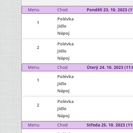
Menu
Chod
Pondělí 23. 10. 2023 (1
Polévka
1
Jídlo
Nápoj
Polévka
2
Jídlo
Nápoj
Menu
Chod
Úterý 24. 10. 2023 (11:
Polévka
1
Jídlo
Nápoj
Polévka
2
Jídlo
Nápoj
Menu
Chod
Středa 25. 10. 2023 (11: