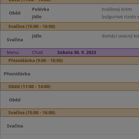
Polévka
hráškový krém
Oběd
Jídlo
bulgurové rizoto 
Svačina (15:00 - 16:00)
Jídlo
domácí ovocný kol
Svačina
Menu
Chod
Sobota 30. 9. 2023
Přesnídávka (9:00 - 10:00)
Přesnídávka
Oběd (11:00 - 14:00)
Oběd
Svačina (15:00 - 16:00)
Svačina