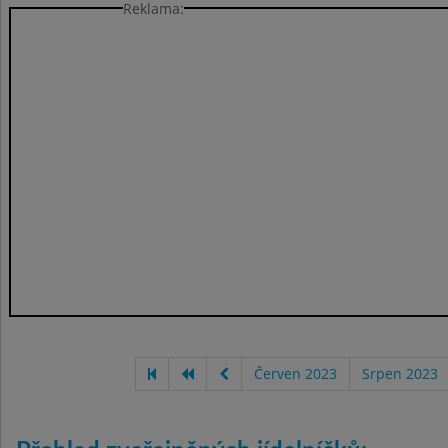
Reklama:
Červen 2023
Srpen 2023