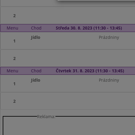
2
Menu
Chod
Středa 30. 8. 2023 (11:30 - 13:45)
Jídlo
Prázdniny
1
2
Menu
Chod
Čtvrtek 31. 8. 2023 (11:30 - 13:45)
Jídlo
Prázdniny
1
2
Reklama: