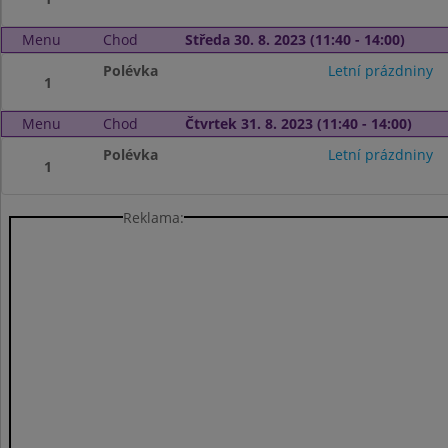
Menu
Chod
Středa 30. 8. 2023 (11:40 - 14:00)
Polévka
Letní prázdniny
1
Menu
Chod
Čtvrtek 31. 8. 2023 (11:40 - 14:00)
Polévka
Letní prázdniny
1
Reklama: