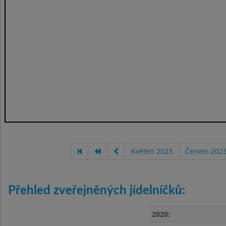
Květen 2023
Červen 202
Přehled zveřejněných jídelníčků:
2020: