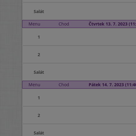
Salát
Menu
Chod
Čtvrtek 13. 7. 2023 (11:
1
2
Salát
Menu
Chod
Pátek 14. 7. 2023 (11:4
1
2
Salát