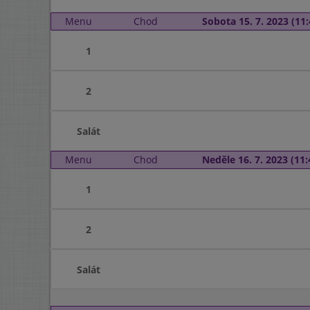
Menu
Chod
Sobota 15. 7. 2023 (11:
1
2
Salát
Menu
Chod
Neděle 16. 7. 2023 (11:
1
2
Salát