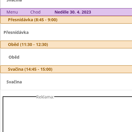
Menu
Chod
Neděle 30. 4. 2023
Přesnídávka (8:45 - 9:00)
Přesnídávka
Oběd (11:30 - 12:30)
Oběd
Svačina (14:45 - 15:00)
Svačina
Reklama: