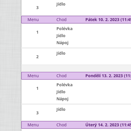
Jídlo
3
Menu
Chod
Pátek 10. 2. 2023 (11:4
Polévka
1
Jídlo
Nápoj
Jídlo
2
Menu
Chod
Pondělí 13. 2. 2023 (11:
Polévka
1
Jídlo
Nápoj
Jídlo
3
Menu
Chod
Úterý 14. 2. 2023 (11:45