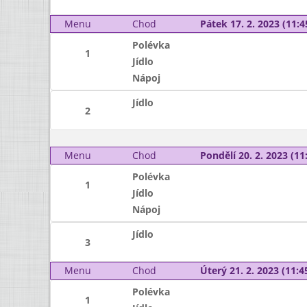
Menu
Chod
Pátek 17. 2. 2023 (11:4
Polévka
1
Jídlo
Nápoj
Jídlo
2
Menu
Chod
Pondělí 20. 2. 2023 (11:
Polévka
1
Jídlo
Nápoj
Jídlo
3
Menu
Chod
Úterý 21. 2. 2023 (11:45
Polévka
1