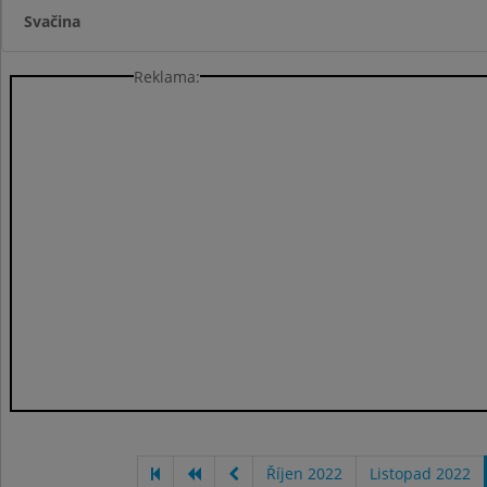
Svačina
Reklama:
Říjen 2022
Listopad 2022