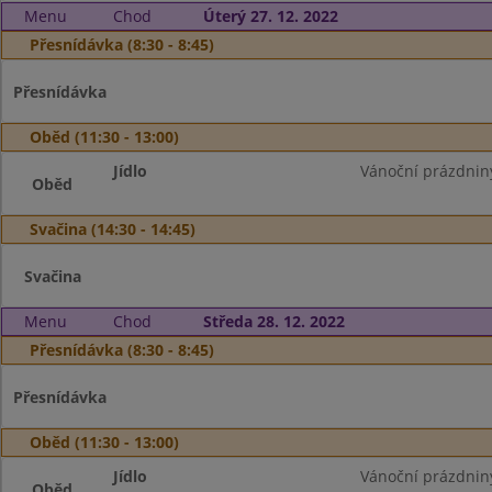
Menu
Chod
Úterý 27. 12. 2022
Přesnídávka (8:30 - 8:45)
Přesnídávka
Oběd (11:30 - 13:00)
Jídlo
Vánoční prázdnin
Oběd
Svačina (14:30 - 14:45)
Svačina
Menu
Chod
Středa 28. 12. 2022
Přesnídávka (8:30 - 8:45)
Přesnídávka
Oběd (11:30 - 13:00)
Jídlo
Vánoční prázdnin
Oběd