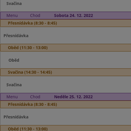
Svačina
Menu
Chod
Sobota 24. 12. 2022
Přesnídávka (8:30 - 8:45)
Přesnídávka
Oběd (11:30 - 13:00)
Oběd
Svačina (14:30 - 14:45)
Svačina
Menu
Chod
Neděle 25. 12. 2022
Přesnídávka (8:30 - 8:45)
Přesnídávka
Oběd (11:30 - 13:00)