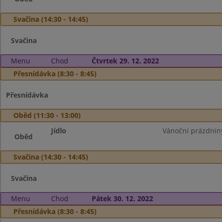
Svačina (14:30 - 14:45)
Svačina
Menu
Chod
Čtvrtek 29. 12. 2022
Přesnídávka (8:30 - 8:45)
Přesnídávka
Oběd (11:30 - 13:00)
Jídlo
Vánoční prázdnin
Oběd
Svačina (14:30 - 14:45)
Svačina
Menu
Chod
Pátek 30. 12. 2022
Přesnídávka (8:30 - 8:45)