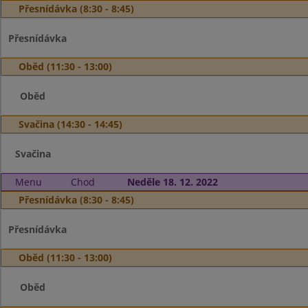
Přesnídávka (8:30 - 8:45)
Přesnídávka
Oběd (11:30 - 13:00)
Oběd
Svačina (14:30 - 14:45)
Svačina
Menu
Chod
Neděle 18. 12. 2022
Přesnídávka (8:30 - 8:45)
Přesnídávka
Oběd (11:30 - 13:00)
Oběd