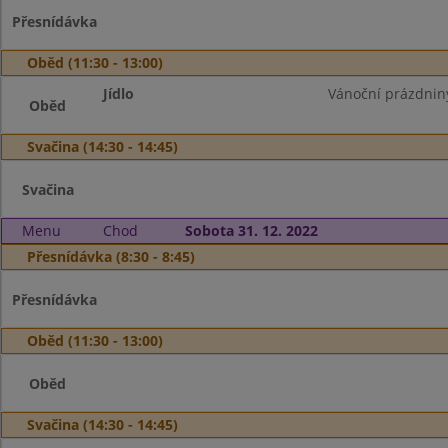
Přesnídávka
Oběd (11:30 - 13:00)
Jídlo
Vánoční prázdnin
Oběd
Svačina (14:30 - 14:45)
Svačina
Menu
Chod
Sobota 31. 12. 2022
Přesnídávka (8:30 - 8:45)
Přesnídávka
Oběd (11:30 - 13:00)
Oběd
Svačina (14:30 - 14:45)