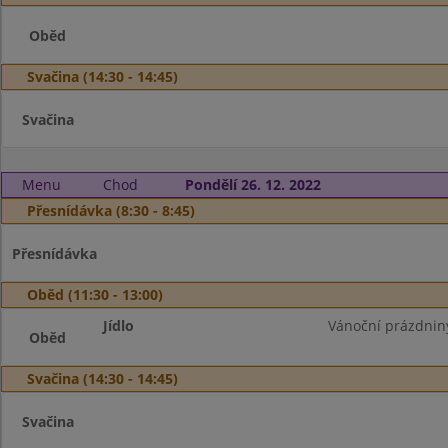
Oběd
Svačina (14:30 - 14:45)
Svačina
Menu
Chod
Pondělí 26. 12. 2022
Přesnídávka (8:30 - 8:45)
Přesnídávka
Oběd (11:30 - 13:00)
Jídlo
Vánoční prázdnin
Oběd
Svačina (14:30 - 14:45)
Svačina