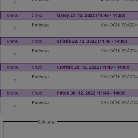
1
Menu
Chod
Úterý 27. 12. 2022 (11:40 - 14:00)
Polévka
VÁNOČNÍ PRÁZDN
1
Menu
Chod
Středa 28. 12. 2022 (11:40 - 14:00)
Polévka
VÁNOČNÍ PRÁZDN
1
Menu
Chod
Čtvrtek 29. 12. 2022 (11:40 - 14:00)
Polévka
VÁNOČNÍ PRÁZDN
1
Menu
Chod
Pátek 30. 12. 2022 (11:40 - 14:00)
Polévka
VÁNOČNÍ PRÁZDN
1
Reklama: