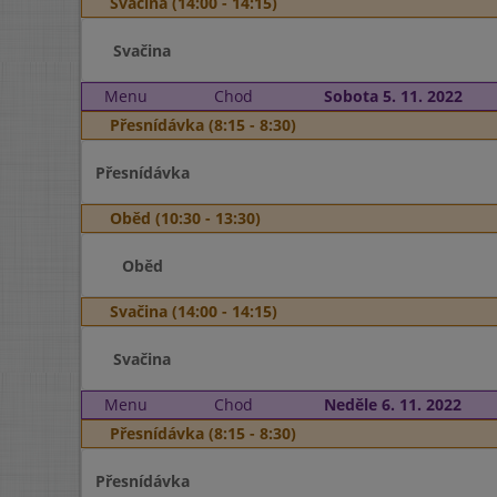
Svačina (14:00 - 14:15)
Svačina
Menu
Chod
Sobota 5. 11. 2022
Přesnídávka (8:15 - 8:30)
Přesnídávka
Oběd (10:30 - 13:30)
Oběd
Svačina (14:00 - 14:15)
Svačina
Menu
Chod
Neděle 6. 11. 2022
Přesnídávka (8:15 - 8:30)
Přesnídávka