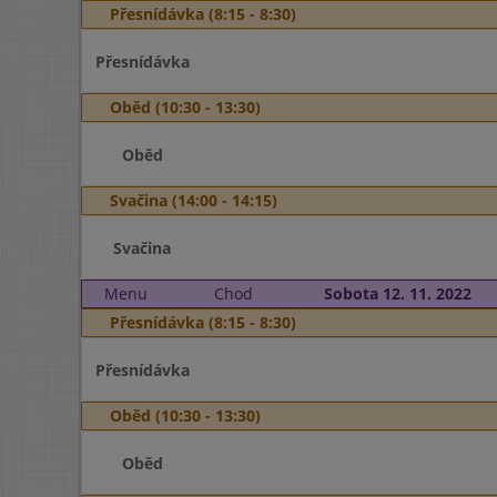
Přesnídávka (8:15 - 8:30)
Přesnídávka
Oběd (10:30 - 13:30)
Oběd
Svačina (14:00 - 14:15)
Svačina
Menu
Chod
Sobota 12. 11. 2022
Přesnídávka (8:15 - 8:30)
Přesnídávka
Oběd (10:30 - 13:30)
Oběd