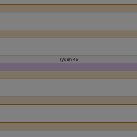
Týden 45