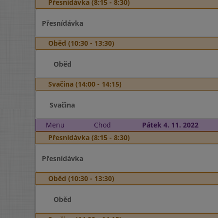
Přesnídávka (8:15 - 8:30)
Přesnídávka
Oběd (10:30 - 13:30)
Oběd
Svačina (14:00 - 14:15)
Svačina
Menu
Chod
Pátek 4. 11. 2022
Přesnídávka (8:15 - 8:30)
Přesnídávka
Oběd (10:30 - 13:30)
Oběd