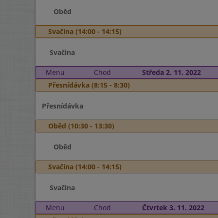
Oběd
Svačina (14:00 - 14:15)
Svačina
Menu
Chod
Středa 2. 11. 2022
Přesnídávka (8:15 - 8:30)
Přesnídávka
Oběd (10:30 - 13:30)
Oběd
Svačina (14:00 - 14:15)
Svačina
Menu
Chod
Čtvrtek 3. 11. 2022