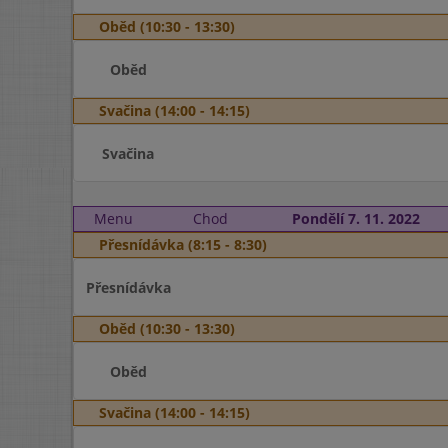
Oběd (10:30 - 13:30)
Oběd
Svačina (14:00 - 14:15)
Svačina
Menu
Chod
Pondělí 7. 11. 2022
Přesnídávka (8:15 - 8:30)
Přesnídávka
Oběd (10:30 - 13:30)
Oběd
Svačina (14:00 - 14:15)