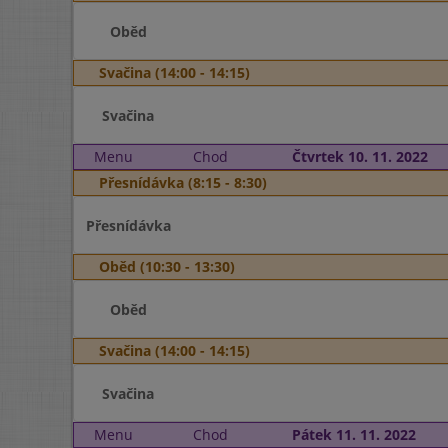
Oběd
Svačina (14:00 - 14:15)
Svačina
Menu
Chod
Čtvrtek 10. 11. 2022
Přesnídávka (8:15 - 8:30)
Přesnídávka
Oběd (10:30 - 13:30)
Oběd
Svačina (14:00 - 14:15)
Svačina
Menu
Chod
Pátek 11. 11. 2022