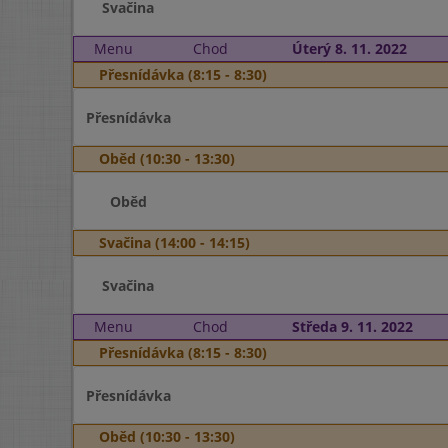
Svačina
Menu
Chod
Úterý 8. 11. 2022
Přesnídávka (8:15 - 8:30)
Přesnídávka
Oběd (10:30 - 13:30)
Oběd
Svačina (14:00 - 14:15)
Svačina
Menu
Chod
Středa 9. 11. 2022
Přesnídávka (8:15 - 8:30)
Přesnídávka
Oběd (10:30 - 13:30)