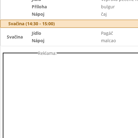
Příloha
bulgur
Nápoj
čaj
Svačina (14:30 - 15:00)
Jídlo
Pagáč
Svačina
Nápoj
malcao
Reklama: