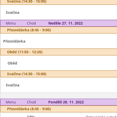
Svačina (14:30 - 15:00)
Svačina
Menu
Chod
Neděle 27. 11. 2022
Přesnídávka (8:45 - 9:00)
Přesnídávka
Oběd (11:50 - 12:20)
Oběd
Svačina (14:30 - 15:00)
Svačina
Menu
Chod
Pondělí 28. 11. 2022
Přesnídávka (8:45 - 9:00)
Jídlo
Pomazánka z mak