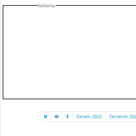
Reklama:
Červen 2022
Červenec 20