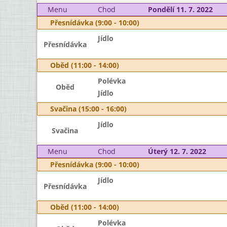
Menu
Chod
Pondělí 11. 7. 2022
Přesnídávka (9:00 - 10:00)
Jídlo
Přesnídávka
Oběd (11:00 - 14:00)
Polévka
Oběd
Jídlo
Svačina (15:00 - 16:00)
Jídlo
Svačina
Menu
Chod
Úterý 12. 7. 2022
Přesnídávka (9:00 - 10:00)
Jídlo
Přesnídávka
Oběd (11:00 - 14:00)
Polévka