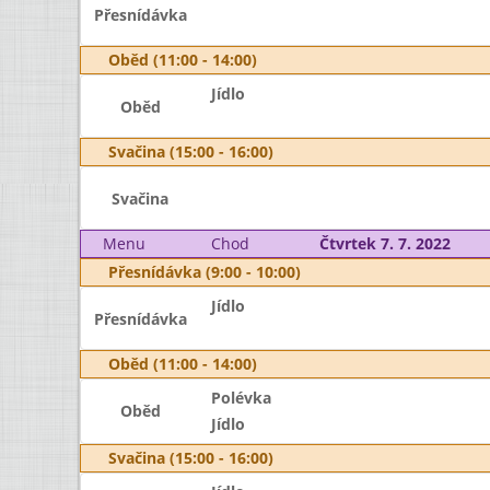
Přesnídávka
Oběd (11:00 - 14:00)
Jídlo
Oběd
Svačina (15:00 - 16:00)
Svačina
Menu
Chod
Čtvrtek 7. 7. 2022
Přesnídávka (9:00 - 10:00)
Jídlo
Přesnídávka
Oběd (11:00 - 14:00)
Polévka
Oběd
Jídlo
Svačina (15:00 - 16:00)