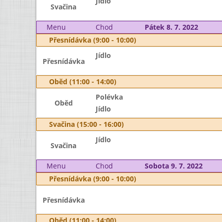
Jídlo
Svačina
Menu
Chod
Pátek 8. 7. 2022
Přesnídávka (9:00 - 10:00)
Jídlo
Přesnídávka
Oběd (11:00 - 14:00)
Polévka
Oběd
Jídlo
Svačina (15:00 - 16:00)
Jídlo
Svačina
Menu
Chod
Sobota 9. 7. 2022
Přesnídávka (9:00 - 10:00)
Přesnídávka
Oběd (11:00 - 14:00)