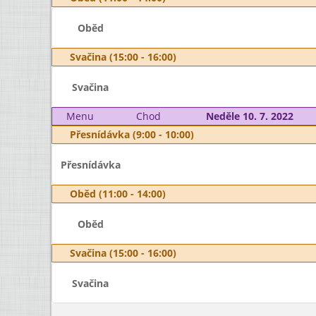
Oběd
Svačina (15:00 - 16:00)
Svačina
Menu
Chod
Neděle 10. 7. 2022
Přesnídávka (9:00 - 10:00)
Přesnídávka
Oběd (11:00 - 14:00)
Oběd
Svačina (15:00 - 16:00)
Svačina