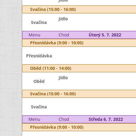
Svačina (15:00 - 16:00)
Jídlo
Svačina
Menu
Chod
Úterý 5. 7. 2022
Přesnídávka (9:00 - 10:00)
Přesnídávka
Oběd (11:00 - 14:00)
Jídlo
Oběd
Svačina (15:00 - 16:00)
Svačina
Menu
Chod
Středa 6. 7. 2022
Přesnídávka (9:00 - 10:00)