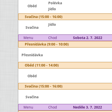
Polévka
Oběd
Jídlo
Svačina (15:00 - 16:00)
Jídlo
Svačina
Menu
Chod
Sobota 2. 7. 2022
Přesnídávka (9:00 - 10:00)
Přesnídávka
Oběd (11:00 - 14:00)
Oběd
Svačina (15:00 - 16:00)
Svačina
Menu
Chod
Neděle 3. 7. 2022