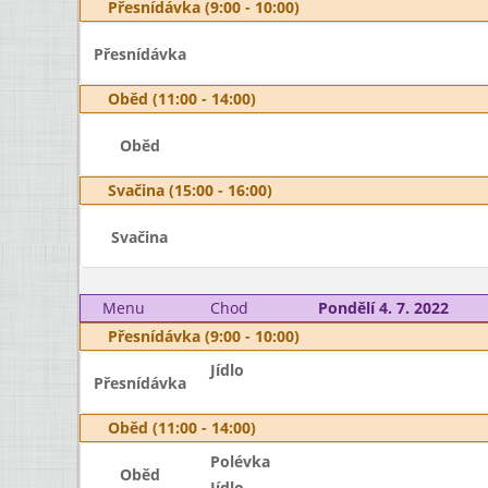
Přesnídávka (9:00 - 10:00)
Přesnídávka
Oběd (11:00 - 14:00)
Oběd
Svačina (15:00 - 16:00)
Svačina
Menu
Chod
Pondělí 4. 7. 2022
Přesnídávka (9:00 - 10:00)
Jídlo
Přesnídávka
Oběd (11:00 - 14:00)
Polévka
Oběd
Jídlo