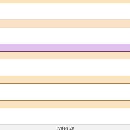
Týden 28