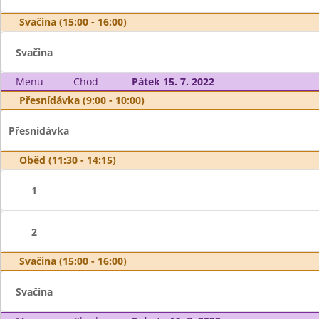
Svačina (15:00 - 16:00)
Svačina
Menu
Chod
Pátek 15. 7. 2022
Přesnídávka (9:00 - 10:00)
Přesnídávka
Oběd (11:30 - 14:15)
1
2
Svačina (15:00 - 16:00)
Svačina