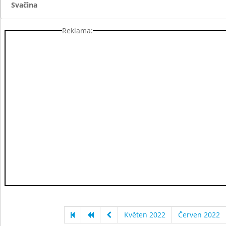
Svačina
Reklama:
Květen 2022
Červen 2022