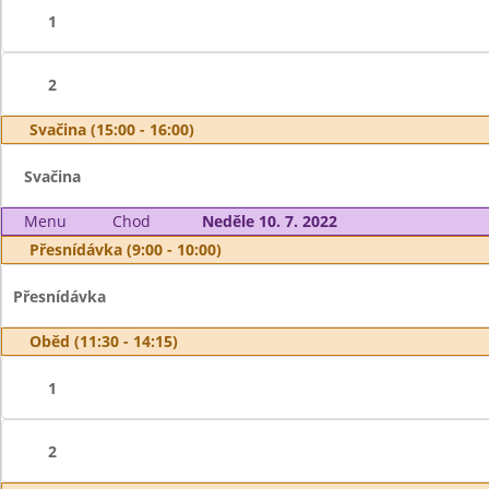
1
2
Svačina (15:00 - 16:00)
Svačina
Menu
Chod
Neděle 10. 7. 2022
Přesnídávka (9:00 - 10:00)
Přesnídávka
Oběd (11:30 - 14:15)
1
2