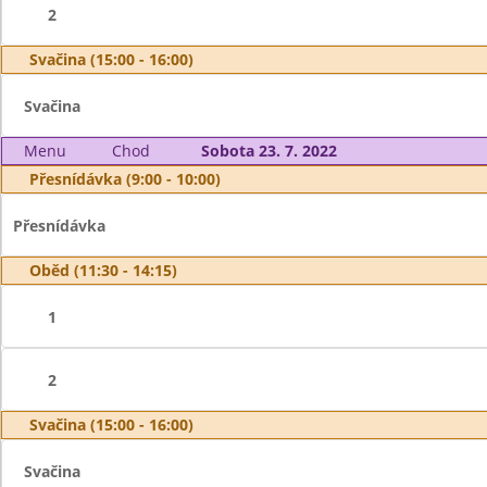
2
Svačina (15:00 - 16:00)
Svačina
Menu
Chod
Sobota 23. 7. 2022
Přesnídávka (9:00 - 10:00)
Přesnídávka
Oběd (11:30 - 14:15)
1
2
Svačina (15:00 - 16:00)
Svačina