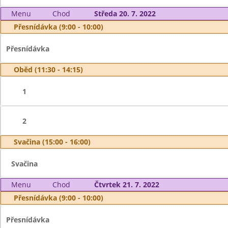
Menu
Chod
Středa 20. 7. 2022
Přesnídávka (9:00 - 10:00)
Přesnídávka
Oběd (11:30 - 14:15)
1
2
Svačina (15:00 - 16:00)
Svačina
Menu
Chod
Čtvrtek 21. 7. 2022
Přesnídávka (9:00 - 10:00)
Přesnídávka