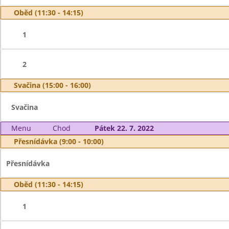
Oběd (11:30 - 14:15)
1
2
Svačina (15:00 - 16:00)
Svačina
Menu
Chod
Pátek 22. 7. 2022
Přesnídávka (9:00 - 10:00)
Přesnídávka
Oběd (11:30 - 14:15)
1