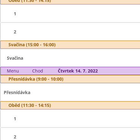
Oběd (11:30 - 14:15)
1
2
Svačina (15:00 - 16:00)
Svačina
Menu
Chod
Čtvrtek 14. 7. 2022
Přesnídávka (9:00 - 10:00)
Přesnídávka
Oběd (11:30 - 14:15)
1
2