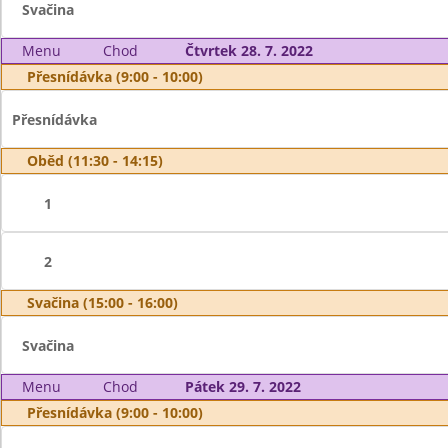
Svačina
Menu
Chod
Čtvrtek 28. 7. 2022
Přesnídávka (9:00 - 10:00)
Přesnídávka
Oběd (11:30 - 14:15)
1
2
Svačina (15:00 - 16:00)
Svačina
Menu
Chod
Pátek 29. 7. 2022
Přesnídávka (9:00 - 10:00)