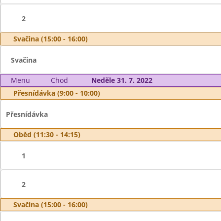
2
Svačina (15:00 - 16:00)
Svačina
Menu
Chod
Neděle 31. 7. 2022
Přesnídávka (9:00 - 10:00)
Přesnídávka
Oběd (11:30 - 14:15)
1
2
Svačina (15:00 - 16:00)