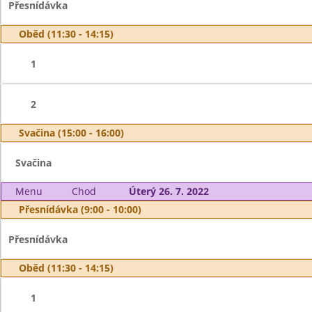
Přesnídávka
Oběd (11:30 - 14:15)
1
2
Svačina (15:00 - 16:00)
Svačina
Menu
Chod
Úterý 26. 7. 2022
Přesnídávka (9:00 - 10:00)
Přesnídávka
Oběd (11:30 - 14:15)
1