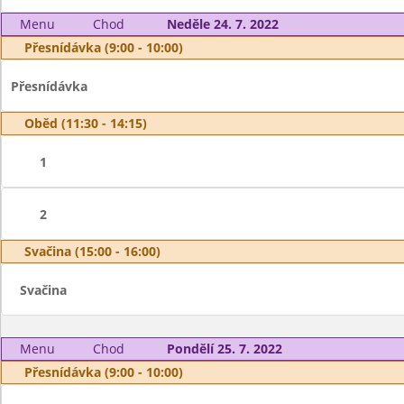
Menu
Chod
Neděle 24. 7. 2022
Přesnídávka (9:00 - 10:00)
Přesnídávka
Oběd (11:30 - 14:15)
1
2
Svačina (15:00 - 16:00)
Svačina
Menu
Chod
Pondělí 25. 7. 2022
Přesnídávka (9:00 - 10:00)