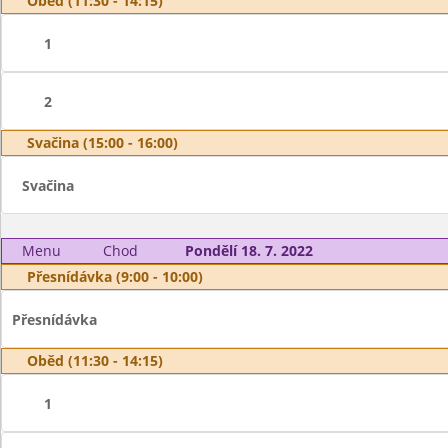
Oběd (11:30 - 14:15)
1
2
Svačina (15:00 - 16:00)
Svačina
Menu
Chod
Pondělí 18. 7. 2022
Přesnídávka (9:00 - 10:00)
Přesnídávka
Oběd (11:30 - 14:15)
1