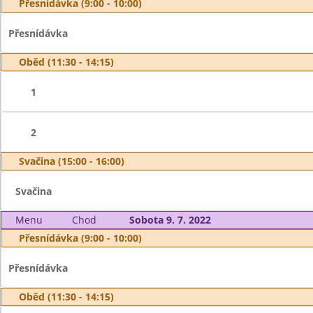
Přesnídávka (9:00 - 10:00)
Přesnídávka
Oběd (11:30 - 14:15)
1
2
Svačina (15:00 - 16:00)
Svačina
Menu
Chod
Sobota 9. 7. 2022
Přesnídávka (9:00 - 10:00)
Přesnídávka
Oběd (11:30 - 14:15)