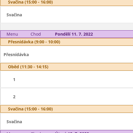
Svačina (15:00 - 16:00)
Svačina
Menu
Chod
Pondělí 11. 7. 2022
Přesnídávka (9:00 - 10:00)
Přesnídávka
Oběd (11:30 - 14:15)
1
2
Svačina (15:00 - 16:00)
Svačina