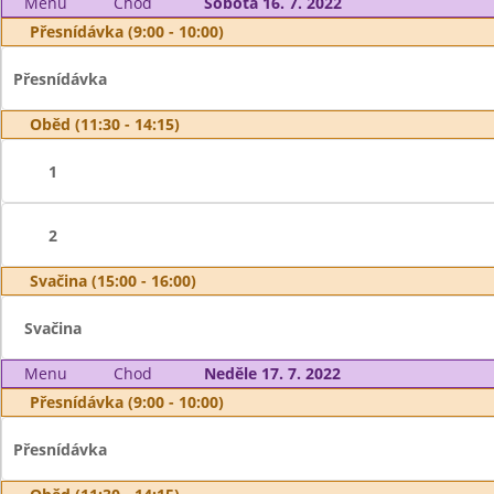
Menu
Chod
Sobota 16. 7. 2022
Přesnídávka (9:00 - 10:00)
Přesnídávka
Oběd (11:30 - 14:15)
1
2
Svačina (15:00 - 16:00)
Svačina
Menu
Chod
Neděle 17. 7. 2022
Přesnídávka (9:00 - 10:00)
Přesnídávka