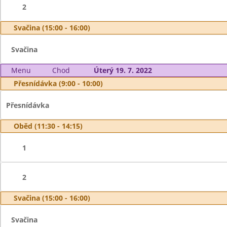
2
Svačina (15:00 - 16:00)
Svačina
Menu
Chod
Úterý 19. 7. 2022
Přesnídávka (9:00 - 10:00)
Přesnídávka
Oběd (11:30 - 14:15)
1
2
Svačina (15:00 - 16:00)
Svačina