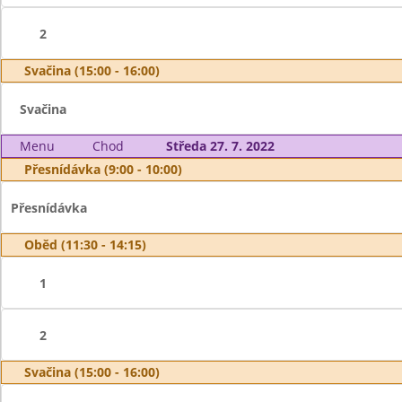
2
Svačina (15:00 - 16:00)
Svačina
Menu
Chod
Středa 27. 7. 2022
Přesnídávka (9:00 - 10:00)
Přesnídávka
Oběd (11:30 - 14:15)
1
2
Svačina (15:00 - 16:00)