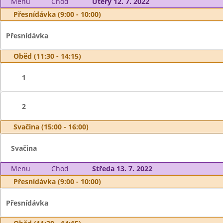
Menu
Chod
Úterý 12. 7. 2022
Přesnídávka (9:00 - 10:00)
Přesnídávka
Oběd (11:30 - 14:15)
1
2
Svačina (15:00 - 16:00)
Svačina
Menu
Chod
Středa 13. 7. 2022
Přesnídávka (9:00 - 10:00)
Přesnídávka