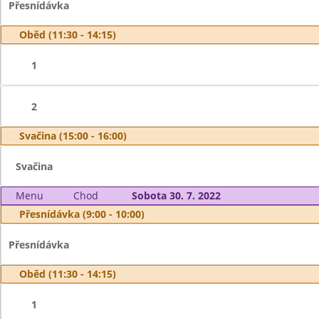
Přesnídávka
Oběd (11:30 - 14:15)
1
2
Svačina (15:00 - 16:00)
Svačina
Menu
Chod
Sobota 30. 7. 2022
Přesnídávka (9:00 - 10:00)
Přesnídávka
Oběd (11:30 - 14:15)
1