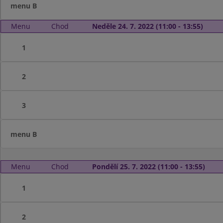
menu B
Menu
Chod
Neděle 24. 7. 2022 (11:00 - 13:55)
1
2
3
menu B
Menu
Chod
Pondělí 25. 7. 2022 (11:00 - 13:55)
1
2