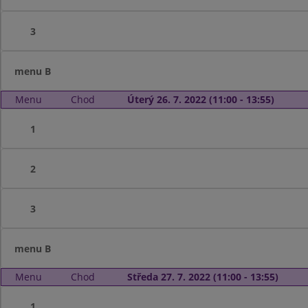
3
menu B
Menu
Chod
Úterý 26. 7. 2022 (11:00 - 13:55)
1
2
3
menu B
Menu
Chod
Středa 27. 7. 2022 (11:00 - 13:55)
1