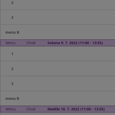
2
3
menu B
Menu
Chod
Sobota 9. 7. 2022 (11:00 - 13:55)
1
2
3
menu B
Menu
Chod
Neděle 10. 7. 2022 (11:00 - 13:55)