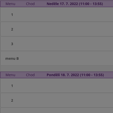
Menu
Chod
Neděle 17. 7. 2022 (11:00 - 13:55)
1
2
3
menu B
Menu
Chod
Pondělí 18. 7. 2022 (11:00 - 13:55)
1
2