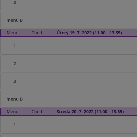
3
menu B
Menu
Chod
Úterý 19. 7. 2022 (11:00 - 13:55)
1
2
3
menu B
Menu
Chod
Středa 20. 7. 2022 (11:00 - 13:55)
1