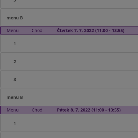
menu B
Menu
Chod
Čtvrtek 7. 7. 2022 (11:00 - 13:55)
1
2
3
menu B
Menu
Chod
Pátek 8. 7. 2022 (11:00 - 13:55)
1