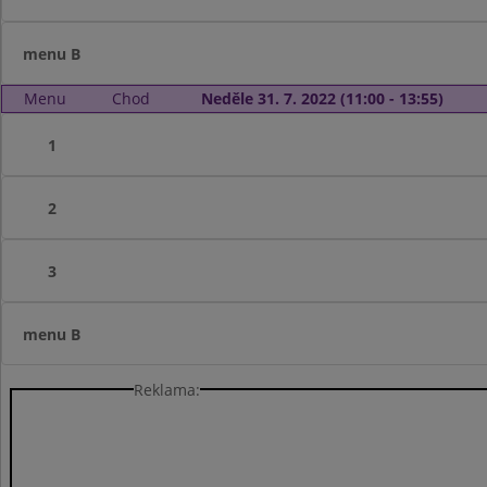
menu B
Menu
Chod
Neděle 31. 7. 2022 (11:00 - 13:55)
1
2
3
menu B
Reklama: