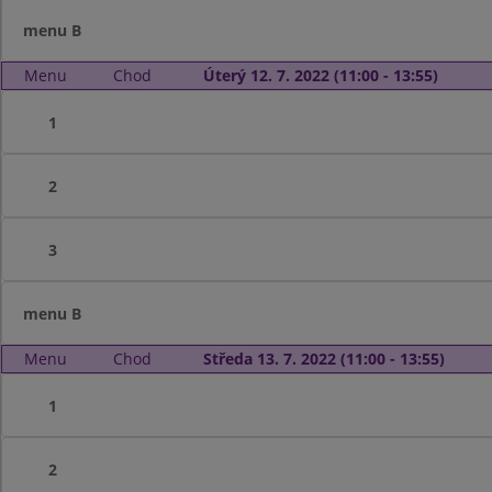
menu B
Menu
Chod
Úterý 12. 7. 2022 (11:00 - 13:55)
1
2
3
menu B
Menu
Chod
Středa 13. 7. 2022 (11:00 - 13:55)
1
2