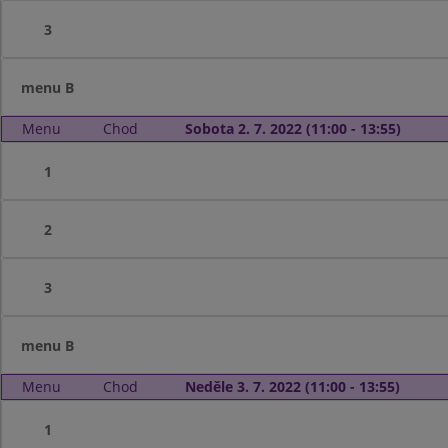
3
menu B
Menu
Chod
Sobota 2. 7. 2022 (11:00 - 13:55)
1
2
3
menu B
Menu
Chod
Neděle 3. 7. 2022 (11:00 - 13:55)
1