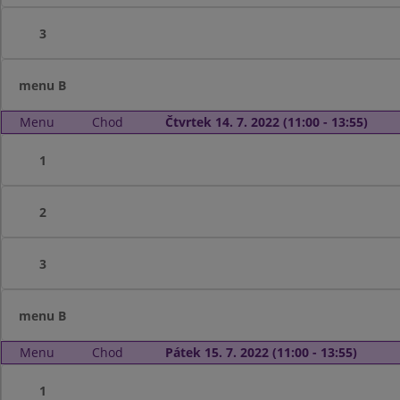
3
menu B
Menu
Chod
Čtvrtek 14. 7. 2022 (11:00 - 13:55)
1
2
3
menu B
Menu
Chod
Pátek 15. 7. 2022 (11:00 - 13:55)
1