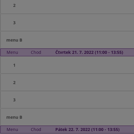
2
3
menu B
Menu
Chod
Čtvrtek 21. 7. 2022 (11:00 - 13:55)
1
2
3
menu B
Menu
Chod
Pátek 22. 7. 2022 (11:00 - 13:55)