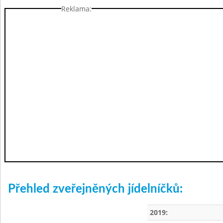
Reklama:
Přehled zveřejněných jídelníčků:
2019: