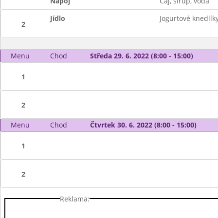
Nápoj
Čaj, sirup, voda
Jídlo
Jogurtové knedlík
2
Menu
Chod
Středa 29. 6. 2022 (8:00 - 15:00)
1
2
Menu
Chod
Čtvrtek 30. 6. 2022 (8:00 - 15:00)
1
2
Reklama: