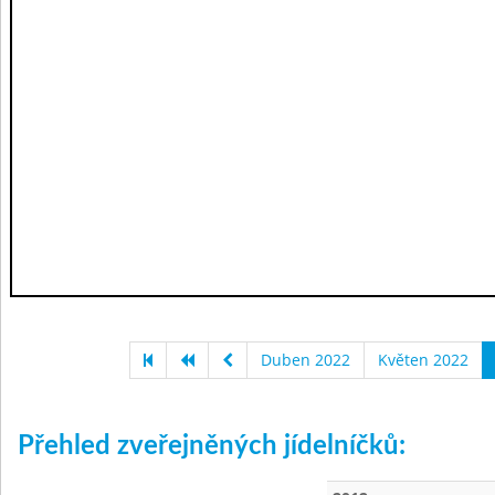
Duben 2022
Květen 2022
Přehled zveřejněných jídelníčků: