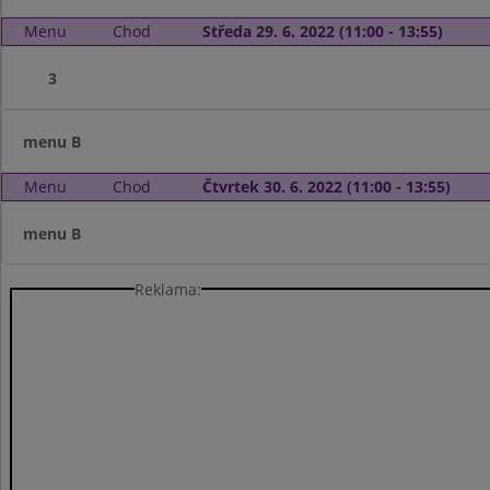
Menu
Chod
Středa 29. 6. 2022 (11:00 - 13:55)
3
menu B
Menu
Chod
Čtvrtek 30. 6. 2022 (11:00 - 13:55)
menu B
Reklama: