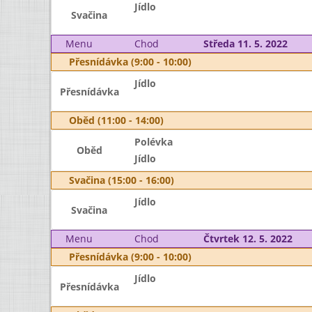
Jídlo
Svačina
Menu
Chod
Středa 11. 5. 2022
Přesnídávka (9:00 - 10:00)
Jídlo
Přesnídávka
Oběd (11:00 - 14:00)
Polévka
Oběd
Jídlo
Svačina (15:00 - 16:00)
Jídlo
Svačina
Menu
Chod
Čtvrtek 12. 5. 2022
Přesnídávka (9:00 - 10:00)
Jídlo
Přesnídávka