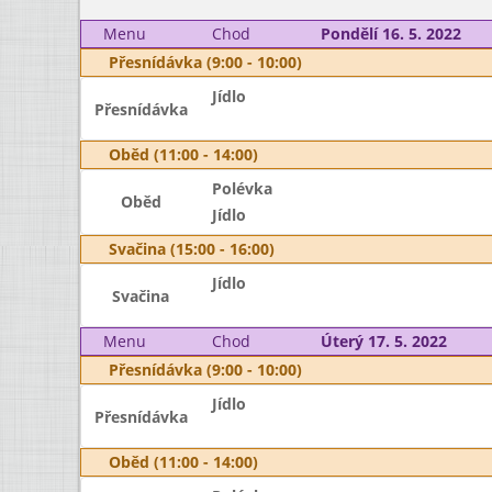
Menu
Chod
Pondělí 16. 5. 2022
Přesnídávka (9:00 - 10:00)
Jídlo
Přesnídávka
Oběd (11:00 - 14:00)
Polévka
Oběd
Jídlo
Svačina (15:00 - 16:00)
Jídlo
Svačina
Menu
Chod
Úterý 17. 5. 2022
Přesnídávka (9:00 - 10:00)
Jídlo
Přesnídávka
Oběd (11:00 - 14:00)