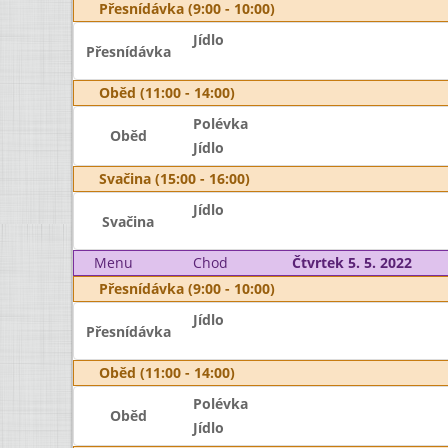
Přesnídávka (9:00 - 10:00)
Jídlo
Přesnídávka
Oběd (11:00 - 14:00)
Polévka
Oběd
Jídlo
Svačina (15:00 - 16:00)
Jídlo
Svačina
Menu
Chod
Čtvrtek 5. 5. 2022
Přesnídávka (9:00 - 10:00)
Jídlo
Přesnídávka
Oběd (11:00 - 14:00)
Polévka
Oběd
Jídlo