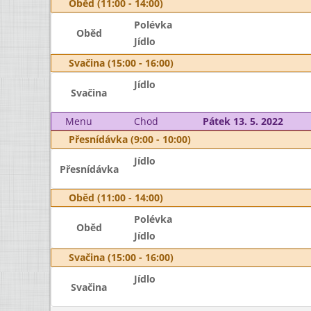
Oběd (11:00 - 14:00)
Polévka
Oběd
Jídlo
Svačina (15:00 - 16:00)
Jídlo
Svačina
Menu
Chod
Pátek 13. 5. 2022
Přesnídávka (9:00 - 10:00)
Jídlo
Přesnídávka
Oběd (11:00 - 14:00)
Polévka
Oběd
Jídlo
Svačina (15:00 - 16:00)
Jídlo
Svačina