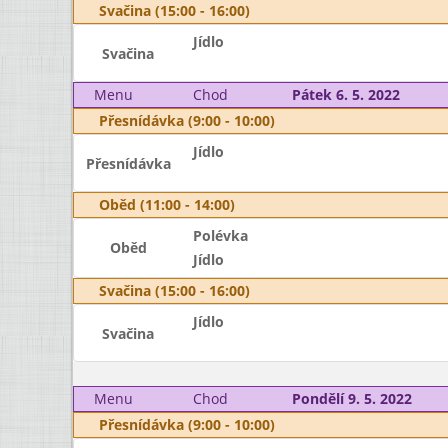
Svačina (15:00 - 16:00)
Jídlo
Svačina
Menu
Chod
Pátek 6. 5. 2022
Přesnídávka (9:00 - 10:00)
Jídlo
Přesnídávka
Oběd (11:00 - 14:00)
Polévka
Oběd
Jídlo
Svačina (15:00 - 16:00)
Jídlo
Svačina
Menu
Chod
Pondělí 9. 5. 2022
Přesnídávka (9:00 - 10:00)