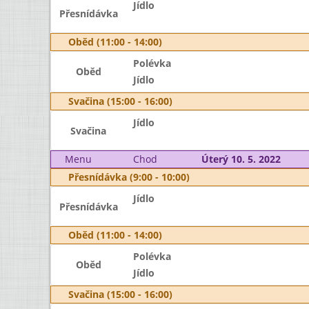
Jídlo
Přesnídávka
Oběd (11:00 - 14:00)
Polévka
Oběd
Jídlo
Svačina (15:00 - 16:00)
Jídlo
Svačina
Menu
Chod
Úterý 10. 5. 2022
Přesnídávka (9:00 - 10:00)
Jídlo
Přesnídávka
Oběd (11:00 - 14:00)
Polévka
Oběd
Jídlo
Svačina (15:00 - 16:00)