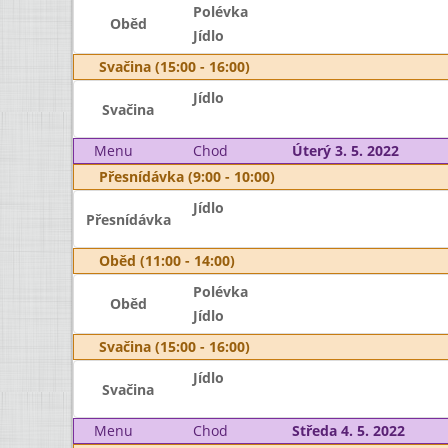
Polévka
Oběd
Jídlo
Svačina (15:00 - 16:00)
Jídlo
Svačina
Menu
Chod
Úterý 3. 5. 2022
Přesnídávka (9:00 - 10:00)
Jídlo
Přesnídávka
Oběd (11:00 - 14:00)
Polévka
Oběd
Jídlo
Svačina (15:00 - 16:00)
Jídlo
Svačina
Menu
Chod
Středa 4. 5. 2022