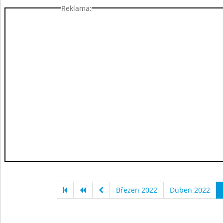
Reklama:
Březen 2022
Duben 2022