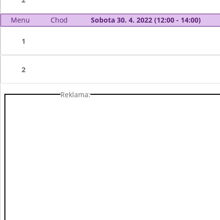
Menu
Chod
Sobota 30. 4. 2022 (12:00 - 14:00)
1
2
Reklama: