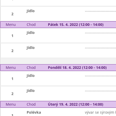
Jídlo
------------------------
2
Menu
Chod
Pátek 15. 4. 2022 (12:00 - 14:00)
Jídlo
------------------------
1
Jídlo
------------------------
2
Menu
Chod
Pondělí 18. 4. 2022 (12:00 - 14:00)
Jídlo
------------------------
1
Jídlo
------------------------
2
Menu
Chod
Úterý 19. 4. 2022 (12:00 - 14:00)
Polévka
vývar se sýrovým
1