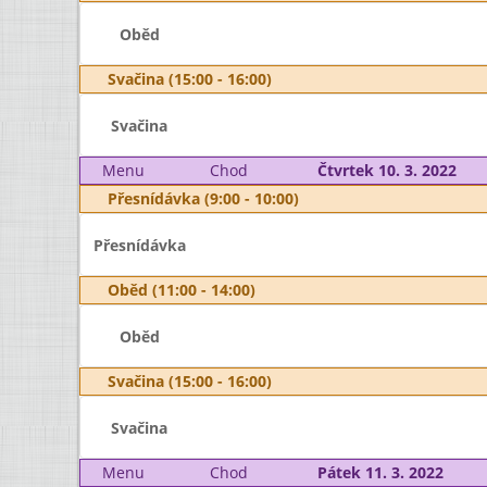
Oběd
Svačina (15:00 - 16:00)
Svačina
Menu
Chod
Čtvrtek 10. 3. 2022
Přesnídávka (9:00 - 10:00)
Přesnídávka
Oběd (11:00 - 14:00)
Oběd
Svačina (15:00 - 16:00)
Svačina
Menu
Chod
Pátek 11. 3. 2022