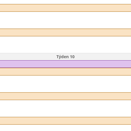
Týden 10