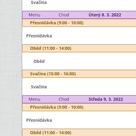
Svačina
Menu
Chod
Úterý 8. 3. 2022
Přesnídávka (9:00 - 10:00)
Přesnídávka
Oběd (11:00 - 14:00)
Oběd
Svačina (15:00 - 16:00)
Svačina
Menu
Chod
Středa 9. 3. 2022
Přesnídávka (9:00 - 10:00)
Přesnídávka
Oběd (11:00 - 14:00)