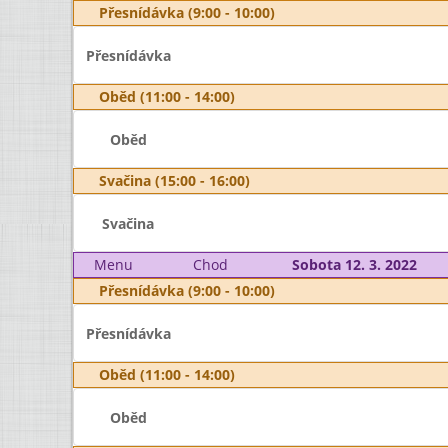
Přesnídávka (9:00 - 10:00)
Přesnídávka
Oběd (11:00 - 14:00)
Oběd
Svačina (15:00 - 16:00)
Svačina
Menu
Chod
Sobota 12. 3. 2022
Přesnídávka (9:00 - 10:00)
Přesnídávka
Oběd (11:00 - 14:00)
Oběd