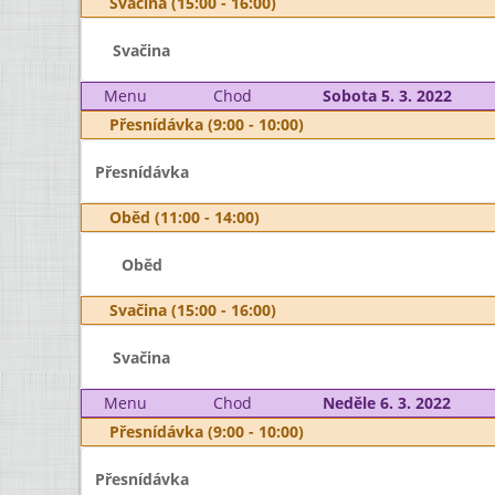
Svačina (15:00 - 16:00)
Svačina
Menu
Chod
Sobota 5. 3. 2022
Přesnídávka (9:00 - 10:00)
Přesnídávka
Oběd (11:00 - 14:00)
Oběd
Svačina (15:00 - 16:00)
Svačina
Menu
Chod
Neděle 6. 3. 2022
Přesnídávka (9:00 - 10:00)
Přesnídávka