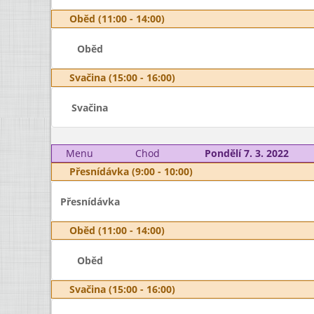
Oběd (11:00 - 14:00)
Oběd
Svačina (15:00 - 16:00)
Svačina
Menu
Chod
Pondělí 7. 3. 2022
Přesnídávka (9:00 - 10:00)
Přesnídávka
Oběd (11:00 - 14:00)
Oběd
Svačina (15:00 - 16:00)