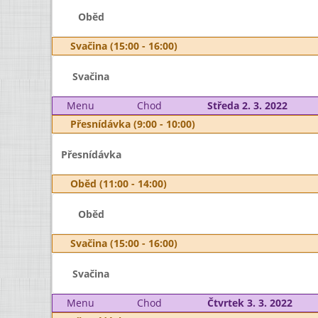
Oběd
Svačina (15:00 - 16:00)
Svačina
Menu
Chod
Středa 2. 3. 2022
Přesnídávka (9:00 - 10:00)
Přesnídávka
Oběd (11:00 - 14:00)
Oběd
Svačina (15:00 - 16:00)
Svačina
Menu
Chod
Čtvrtek 3. 3. 2022