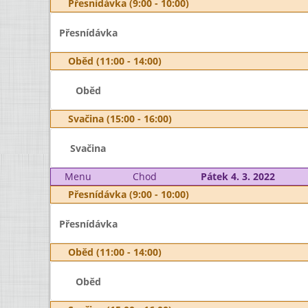
Přesnídávka (9:00 - 10:00)
Přesnídávka
Oběd (11:00 - 14:00)
Oběd
Svačina (15:00 - 16:00)
Svačina
Menu
Chod
Pátek 4. 3. 2022
Přesnídávka (9:00 - 10:00)
Přesnídávka
Oběd (11:00 - 14:00)
Oběd