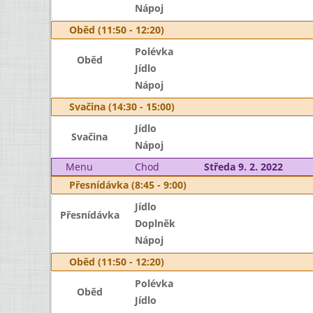
Nápoj
Oběd (11:50 - 12:20)
Polévka
Oběd
Jídlo
Nápoj
Svačina (14:30 - 15:00)
Jídlo
Svačina
Nápoj
Menu
Chod
Středa 9. 2. 2022
Přesnídávka (8:45 - 9:00)
Jídlo
Přesnídávka
Doplněk
Nápoj
Oběd (11:50 - 12:20)
Polévka
Oběd
Jídlo