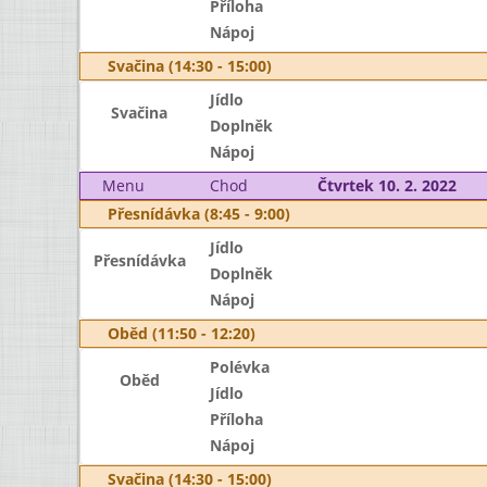
Příloha
Nápoj
Svačina (14:30 - 15:00)
Jídlo
Svačina
Doplněk
Nápoj
Menu
Chod
Čtvrtek 10. 2. 2022
Přesnídávka (8:45 - 9:00)
Jídlo
Přesnídávka
Doplněk
Nápoj
Oběd (11:50 - 12:20)
Polévka
Oběd
Jídlo
Příloha
Nápoj
Svačina (14:30 - 15:00)