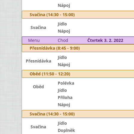
Nápoj
Svačina (14:30 - 15:00)
Jídlo
Svačina
Nápoj
Menu
Chod
Čtvrtek 3. 2. 2022
Přesnídávka (8:45 - 9:00)
Jídlo
Přesnídávka
Nápoj
Oběd (11:50 - 12:20)
Polévka
Oběd
Jídlo
Příloha
Nápoj
Svačina (14:30 - 15:00)
Jídlo
Svačina
Doplněk