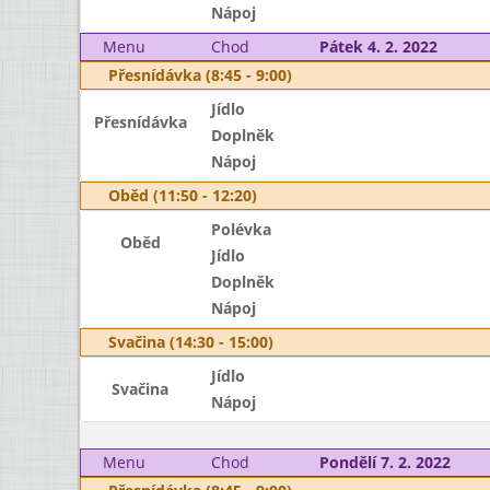
Nápoj
Menu
Chod
Pátek 4. 2. 2022
Přesnídávka (8:45 - 9:00)
Jídlo
Přesnídávka
Doplněk
Nápoj
Oběd (11:50 - 12:20)
Polévka
Oběd
Jídlo
Doplněk
Nápoj
Svačina (14:30 - 15:00)
Jídlo
Svačina
Nápoj
Menu
Chod
Pondělí 7. 2. 2022