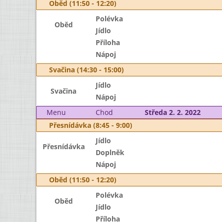
Oběd (11:50 - 12:20)
Polévka
Oběd
Jídlo
Příloha
Nápoj
Svačina (14:30 - 15:00)
Jídlo
Svačina
Nápoj
Menu
Chod
Středa 2. 2. 2022
Přesnídávka (8:45 - 9:00)
Jídlo
Přesnídávka
Doplněk
Nápoj
Oběd (11:50 - 12:20)
Polévka
Oběd
Jídlo
Příloha