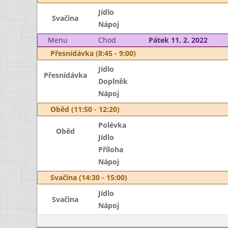
Jídlo
Svačina
Nápoj
Menu
Chod
Pátek 11. 2. 2022
Přesnídávka (8:45 - 9:00)
Jídlo
Přesnídávka
Doplněk
Nápoj
Oběd (11:50 - 12:20)
Polévka
Oběd
Jídlo
Příloha
Nápoj
Svačina (14:30 - 15:00)
Jídlo
Svačina
Nápoj