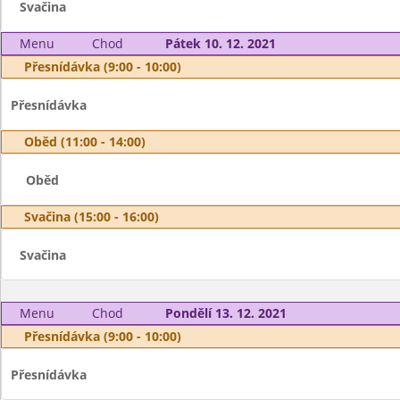
Svačina
Menu
Chod
Pátek 10. 12. 2021
Přesnídávka (9:00 - 10:00)
Přesnídávka
Oběd (11:00 - 14:00)
Oběd
Svačina (15:00 - 16:00)
Svačina
Menu
Chod
Pondělí 13. 12. 2021
Přesnídávka (9:00 - 10:00)
Přesnídávka