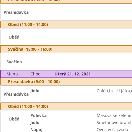
Přesnídávka
Oběd (11:00 - 14:00)
Oběd
Svačina (15:00 - 16:00)
Svačina
Menu
Chod
Úterý 21. 12. 2021
Přesnídávka (9:00 - 10:00)
Jídlo
Chléb,tresčí játra
Přesnídávka
Oběd (11:00 - 14:00)
Polévka
Masová se zeleni
Oběd
Jídlo
Smetanové brambor
Nápoj
Ovocný čaj,voda