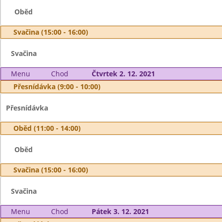
Oběd
Svačina (15:00 - 16:00)
Svačina
Menu
Chod
Čtvrtek 2. 12. 2021
Přesnídávka (9:00 - 10:00)
Přesnídávka
Oběd (11:00 - 14:00)
Oběd
Svačina (15:00 - 16:00)
Svačina
Menu
Chod
Pátek 3. 12. 2021