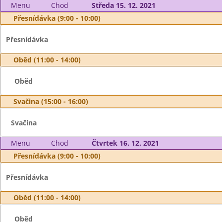
Menu
Chod
Středa 15. 12. 2021
Přesnídávka (9:00 - 10:00)
Přesnídávka
Oběd (11:00 - 14:00)
Oběd
Svačina (15:00 - 16:00)
Svačina
Menu
Chod
Čtvrtek 16. 12. 2021
Přesnídávka (9:00 - 10:00)
Přesnídávka
Oběd (11:00 - 14:00)
Oběd