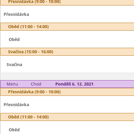
Přesnídávka (9:00 - 10:00)
Přesnídávka
Oběd (11:00 - 14:00)
Oběd
Svačina (15:00 - 16:00)
Svačina
Menu
Chod
Pondělí 6. 12. 2021
Přesnídávka (9:00 - 10:00)
Přesnídávka
Oběd (11:00 - 14:00)
Oběd