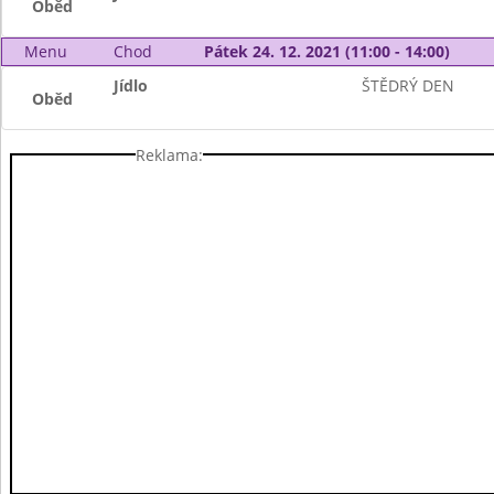
Oběd
Menu
Chod
Pátek 24. 12. 2021 (11:00 - 14:00)
Jídlo
ŠTĚDRÝ DEN
Oběd
Reklama: