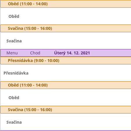
Oběd (11:00 - 14:00)
Oběd
Svačina (15:00 - 16:00)
Svačina
Menu
Chod
Úterý 14. 12. 2021
Přesnídávka (9:00 - 10:00)
Přesnídávka
Oběd (11:00 - 14:00)
Oběd
Svačina (15:00 - 16:00)
Svačina