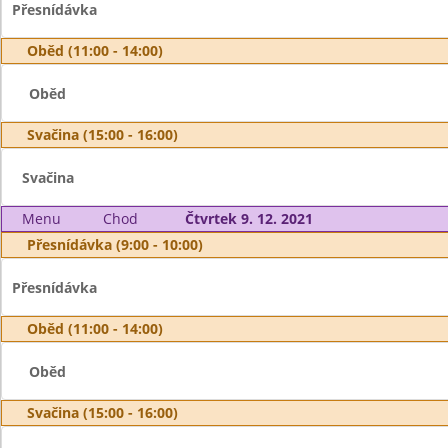
Přesnídávka
Oběd (11:00 - 14:00)
Oběd
Svačina (15:00 - 16:00)
Svačina
Menu
Chod
Čtvrtek 9. 12. 2021
Přesnídávka (9:00 - 10:00)
Přesnídávka
Oběd (11:00 - 14:00)
Oběd
Svačina (15:00 - 16:00)