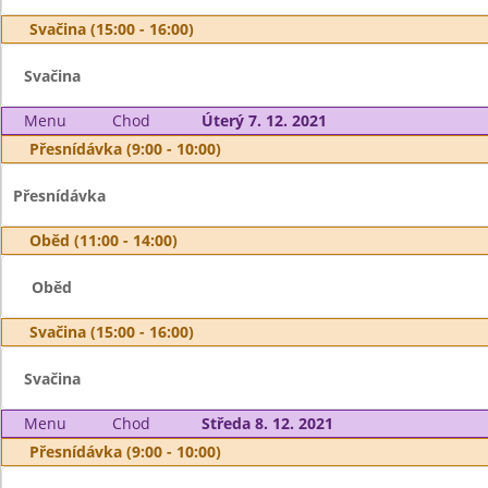
Svačina (15:00 - 16:00)
Svačina
Menu
Chod
Úterý 7. 12. 2021
Přesnídávka (9:00 - 10:00)
Přesnídávka
Oběd (11:00 - 14:00)
Oběd
Svačina (15:00 - 16:00)
Svačina
Menu
Chod
Středa 8. 12. 2021
Přesnídávka (9:00 - 10:00)