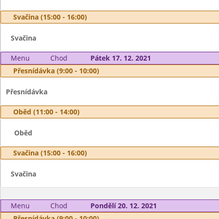
Svačina (15:00 - 16:00)
Svačina
Menu
Chod
Pátek 17. 12. 2021
Přesnídávka (9:00 - 10:00)
Přesnídávka
Oběd (11:00 - 14:00)
Oběd
Svačina (15:00 - 16:00)
Svačina
Menu
Chod
Pondělí 20. 12. 2021
Přesnídávka (9:00 - 10:00)