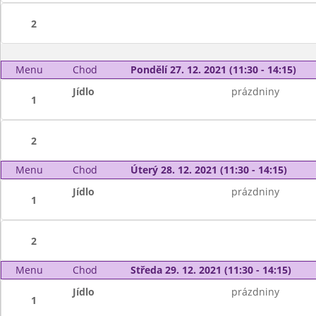
2
Menu
Chod
Pondělí 27. 12. 2021 (11:30 - 14:15)
Jídlo
prázdniny
1
2
Menu
Chod
Úterý 28. 12. 2021 (11:30 - 14:15)
Jídlo
prázdniny
1
2
Menu
Chod
Středa 29. 12. 2021 (11:30 - 14:15)
Jídlo
prázdniny
1