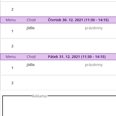
2
Menu
Chod
Čtvrtek 30. 12. 2021 (11:30 - 14:15)
Jídlo
prázdniny
1
2
Menu
Chod
Pátek 31. 12. 2021 (11:30 - 14:15)
Jídlo
prázdniny
1
2
Reklama: