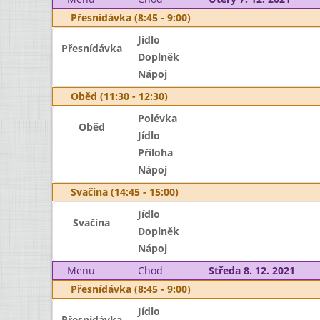
Přesnídávka (8:45 - 9:00)
Jídlo
Přesnídávka
Doplněk
Nápoj
Oběd (11:30 - 12:30)
Polévka
Oběd
Jídlo
Příloha
Nápoj
Svačina (14:45 - 15:00)
Jídlo
Svačina
Doplněk
Nápoj
Menu
Chod
Středa 8. 12. 2021
Přesnídávka (8:45 - 9:00)
Jídlo
Přesnídávka