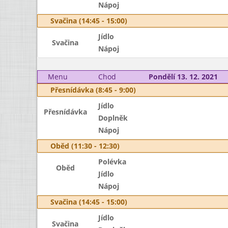
Nápoj
Svačina (14:45 - 15:00)
Jídlo
Svačina
Nápoj
Menu
Chod
Pondělí 13. 12. 2021
Přesnídávka (8:45 - 9:00)
Jídlo
Přesnídávka
Doplněk
Nápoj
Oběd (11:30 - 12:30)
Polévka
Oběd
Jídlo
Nápoj
Svačina (14:45 - 15:00)
Jídlo
Svačina