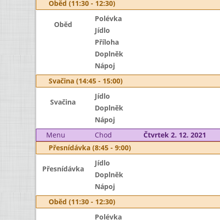
Oběd (11:30 - 12:30)
Polévka
Oběd
Jídlo
Příloha
Doplněk
Nápoj
Svačina (14:45 - 15:00)
Jídlo
Svačina
Doplněk
Nápoj
Menu
Chod
Čtvrtek 2. 12. 2021
Přesnídávka (8:45 - 9:00)
Jídlo
Přesnídávka
Doplněk
Nápoj
Oběd (11:30 - 12:30)
Polévka