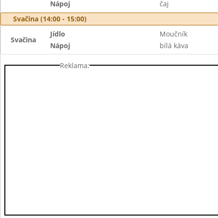
Nápoj
čaj
Svačina (14:00 - 15:00)
Jídlo
Moučník
Svačina
Nápoj
bílá káva
Reklama: