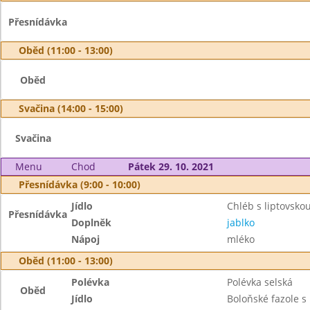
Přesnídávka
Oběd (11:00 - 13:00)
Oběd
Svačina (14:00 - 15:00)
Svačina
Menu
Chod
Pátek 29. 10. 2021
Přesnídávka (9:00 - 10:00)
Jídlo
Chléb s liptovsk
Přesnídávka
Doplněk
jablko
Nápoj
mléko
Oběd (11:00 - 13:00)
Polévka
Polévka selská
Oběd
Jídlo
Boloňské fazole 