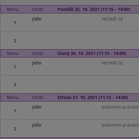
Menu
Chod
Pondělí 25. 10. 2021 (11:15 - 14:00)
Jídlo
NEVAŘÍ SE
1
2
Menu
Chod
Úterý 26. 10. 2021 (11:15 - 14:00)
Jídlo
NEVAŘÍ SE
1
2
Menu
Chod
Středa 27. 10. 2021 (11:15 - 14:00)
Jídlo
podzimní prázdni
1
Jídlo
podzimní prázdni
2