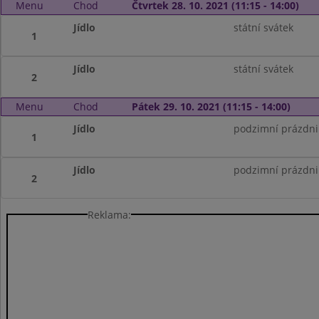
Menu
Chod
Čtvrtek 28. 10. 2021 (11:15 - 14:00)
Jídlo
státní svátek
1
Jídlo
státní svátek
2
Menu
Chod
Pátek 29. 10. 2021 (11:15 - 14:00)
Jídlo
podzimní prázdni
1
Jídlo
podzimní prázdni
2
Reklama: