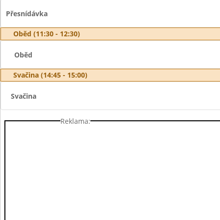
Přesnídávka
Oběd (11:30 - 12:30)
Oběd
Svačina (14:45 - 15:00)
Svačina
Reklama: