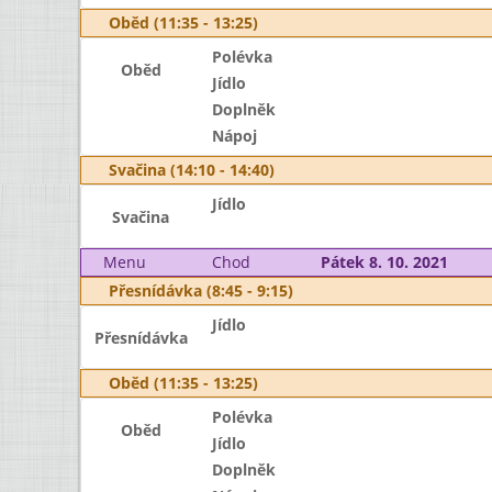
Oběd (11:35 - 13:25)
Polévka
Oběd
Jídlo
Doplněk
Nápoj
Svačina (14:10 - 14:40)
Jídlo
Svačina
Menu
Chod
Pátek 8. 10. 2021
Přesnídávka (8:45 - 9:15)
Jídlo
Přesnídávka
Oběd (11:35 - 13:25)
Polévka
Oběd
Jídlo
Doplněk