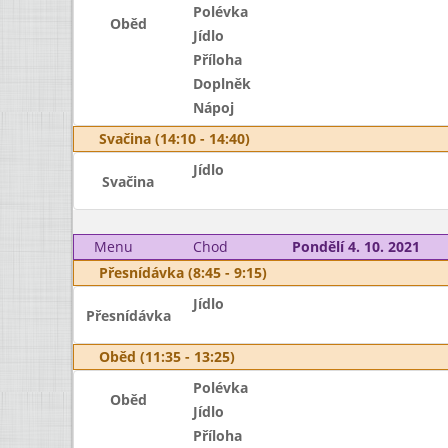
Polévka
Oběd
Jídlo
Příloha
Doplněk
Nápoj
Svačina (14:10 - 14:40)
Jídlo
Svačina
Menu
Chod
Pondělí 4. 10. 2021
Přesnídávka (8:45 - 9:15)
Jídlo
Přesnídávka
Oběd (11:35 - 13:25)
Polévka
Oběd
Jídlo
Příloha