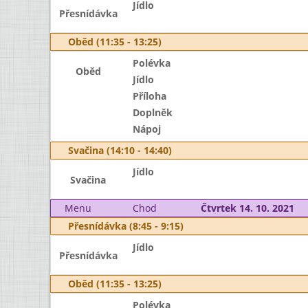
Jídlo
Přesnídávka
Oběd (11:35 - 13:25)
Polévka
Oběd
Jídlo
Příloha
Doplněk
Nápoj
Svačina (14:10 - 14:40)
Jídlo
Svačina
Menu
Chod
Čtvrtek 14. 10. 2021
Přesnídávka (8:45 - 9:15)
Jídlo
Přesnídávka
Oběd (11:35 - 13:25)
Polévka