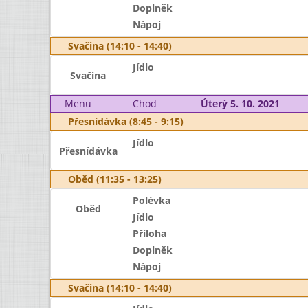
Doplněk
Nápoj
Svačina (14:10 - 14:40)
Jídlo
Svačina
Menu
Chod
Úterý 5. 10. 2021
Přesnídávka (8:45 - 9:15)
Jídlo
Přesnídávka
Oběd (11:35 - 13:25)
Polévka
Oběd
Jídlo
Příloha
Doplněk
Nápoj
Svačina (14:10 - 14:40)