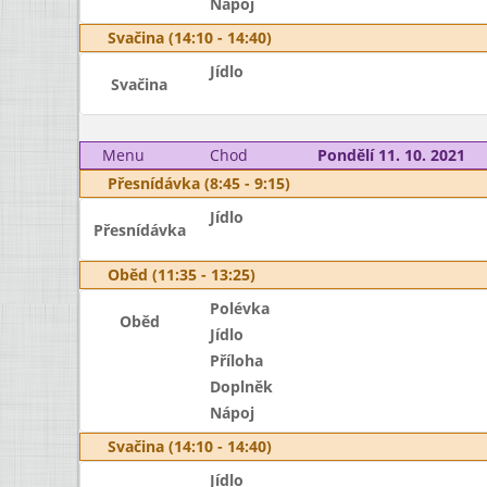
Nápoj
Svačina (14:10 - 14:40)
Jídlo
Svačina
Menu
Chod
Pondělí 11. 10. 2021
Přesnídávka (8:45 - 9:15)
Jídlo
Přesnídávka
Oběd (11:35 - 13:25)
Polévka
Oběd
Jídlo
Příloha
Doplněk
Nápoj
Svačina (14:10 - 14:40)
Jídlo