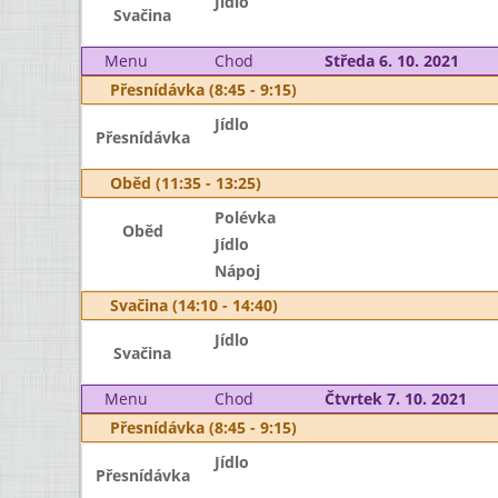
Jídlo
Svačina
Menu
Chod
Středa 6. 10. 2021
Přesnídávka (8:45 - 9:15)
Jídlo
Přesnídávka
Oběd (11:35 - 13:25)
Polévka
Oběd
Jídlo
Nápoj
Svačina (14:10 - 14:40)
Jídlo
Svačina
Menu
Chod
Čtvrtek 7. 10. 2021
Přesnídávka (8:45 - 9:15)
Jídlo
Přesnídávka