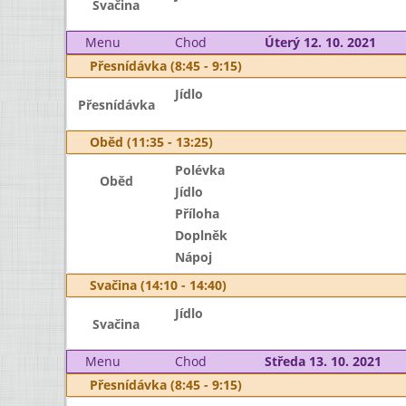
Svačina
Menu
Chod
Úterý 12. 10. 2021
Přesnídávka (8:45 - 9:15)
Jídlo
Přesnídávka
Oběd (11:35 - 13:25)
Polévka
Oběd
Jídlo
Příloha
Doplněk
Nápoj
Svačina (14:10 - 14:40)
Jídlo
Svačina
Menu
Chod
Středa 13. 10. 2021
Přesnídávka (8:45 - 9:15)