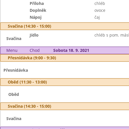
Příloha
chléb
Doplněk
ovoce
Nápoj
čaj
Svačina (14:30 - 15:00)
Jídlo
chléb s pom. másl
Svačina
Menu
Chod
Sobota 18. 9. 2021
Přesnídávka (9:00 - 9:30)
Přesnídávka
Oběd (11:30 - 13:00)
Oběd
Svačina (14:30 - 15:00)
Svačina