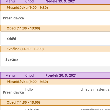
Menu
Chod
Neděle 19. 9. 2021
Přesnídávka (9:00 - 9:30)
Přesnídávka
Oběd (11:30 - 13:00)
Oběd
Svačina (14:30 - 15:00)
Svačina
Menu
Chod
Pondělí 20. 9. 2021
Přesnídávka (9:00 - 9:30)
Jídlo
chléb s máslem, st
Přesnídávka
Oběd (11:30 - 13:00)
Polévka
zasmažená se st