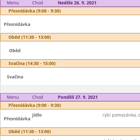
Menu
Chod
Neděle 26. 9. 2021
Přesnídávka (9:00 - 9:30)
Přesnídávka
Oběd (11:30 - 13:00)
Oběd
Svačina (14:30 - 15:00)
Svačina
Menu
Chod
Pondělí 27. 9. 2021
Přesnídávka (9:00 - 9:30)
Jídlo
rybí pomazánka, c
Přesnídávka
Oběd (11:30 - 13:00)