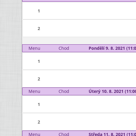
1
2
Menu
Chod
Pondělí 9. 8. 2021 (11:0
1
2
Menu
Chod
Úterý 10. 8. 2021 (11:00
1
2
Menu
Chod
Středa 11. 8. 2021 (11:0