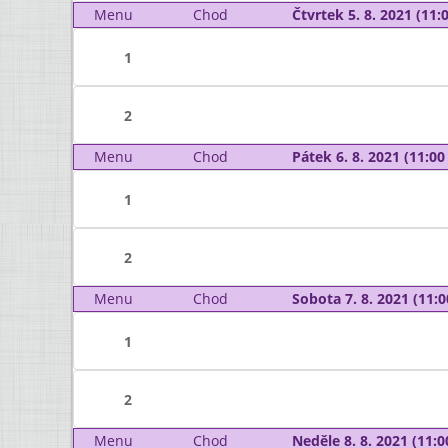
Menu
Chod
Čtvrtek 5. 8. 2021 (11:0
1
2
Menu
Chod
Pátek 6. 8. 2021 (11:00 
1
2
Menu
Chod
Sobota 7. 8. 2021 (11:0
1
2
Menu
Chod
Neděle 8. 8. 2021 (11:0