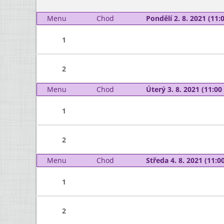
Menu
Chod
Pondělí 2. 8. 2021 (11:0
1
2
Menu
Chod
Úterý 3. 8. 2021 (11:00 
1
2
Menu
Chod
Středa 4. 8. 2021 (11:00
1
2