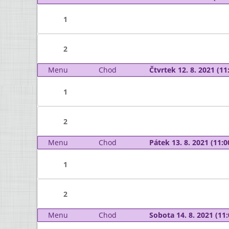
1
2
Menu
Chod
Čtvrtek 12. 8. 2021 (11:
1
2
Menu
Chod
Pátek 13. 8. 2021 (11:0
1
2
Menu
Chod
Sobota 14. 8. 2021 (11: