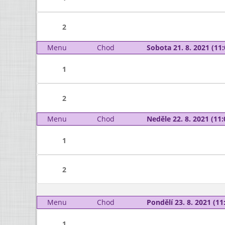
2
Menu
Chod
Sobota 21. 8. 2021 (11:
1
2
Menu
Chod
Neděle 22. 8. 2021 (11:
1
2
Menu
Chod
Pondělí 23. 8. 2021 (11:
1