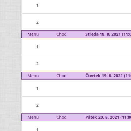
1
2
Menu
Chod
Středa 18. 8. 2021 (11:0
1
2
Menu
Chod
Čtvrtek 19. 8. 2021 (11:
1
2
Menu
Chod
Pátek 20. 8. 2021 (11:0
1