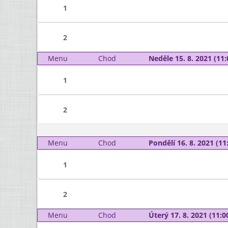
1
2
Menu
Chod
Neděle 15. 8. 2021 (11:
1
2
Menu
Chod
Pondělí 16. 8. 2021 (11:
1
2
Menu
Chod
Úterý 17. 8. 2021 (11:00