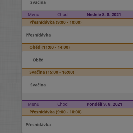
Svačina
Menu
Chod
Neděle 8. 8. 2021
Přesnídávka (9:00 - 10:00)
Přesnídávka
Oběd (11:00 - 14:00)
Oběd
Svačina (15:00 - 16:00)
Svačina
Menu
Chod
Pondělí 9. 8. 2021
Přesnídávka (9:00 - 10:00)
Přesnídávka