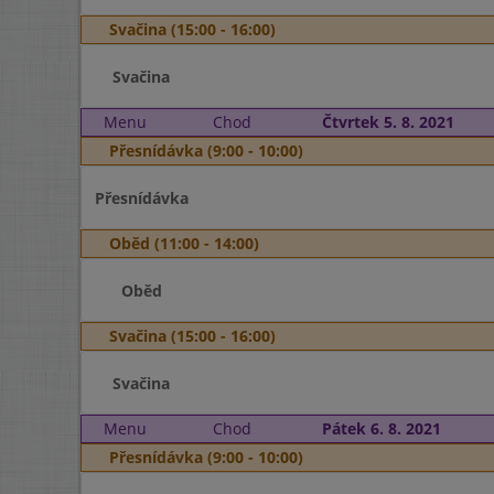
Svačina (15:00 - 16:00)
Svačina
Menu
Chod
Čtvrtek 5. 8. 2021
Přesnídávka (9:00 - 10:00)
Přesnídávka
Oběd (11:00 - 14:00)
Oběd
Svačina (15:00 - 16:00)
Svačina
Menu
Chod
Pátek 6. 8. 2021
Přesnídávka (9:00 - 10:00)