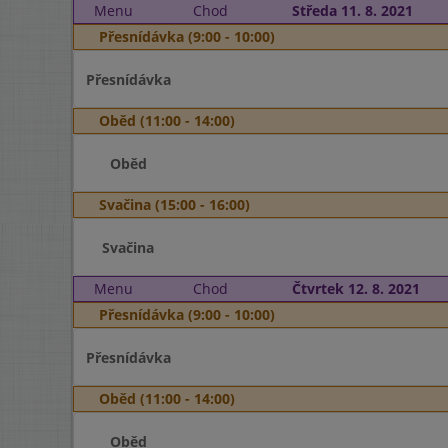
Menu
Chod
Středa 11. 8. 2021
Přesnídávka (9:00 - 10:00)
Přesnídávka
Oběd (11:00 - 14:00)
Oběd
Svačina (15:00 - 16:00)
Svačina
Menu
Chod
Čtvrtek 12. 8. 2021
Přesnídávka (9:00 - 10:00)
Přesnídávka
Oběd (11:00 - 14:00)
Oběd