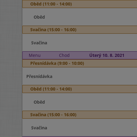
Oběd (11:00 - 14:00)
Oběd
Svačina (15:00 - 16:00)
Svačina
Menu
Chod
Úterý 10. 8. 2021
Přesnídávka (9:00 - 10:00)
Přesnídávka
Oběd (11:00 - 14:00)
Oběd
Svačina (15:00 - 16:00)
Svačina