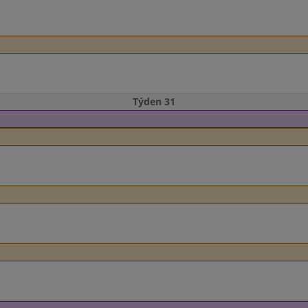
Týden 31