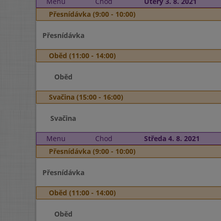
Menu
Chod
Úterý 3. 8. 2021
Přesnídávka (9:00 - 10:00)
Přesnídávka
Oběd (11:00 - 14:00)
Oběd
Svačina (15:00 - 16:00)
Svačina
Menu
Chod
Středa 4. 8. 2021
Přesnídávka (9:00 - 10:00)
Přesnídávka
Oběd (11:00 - 14:00)
Oběd