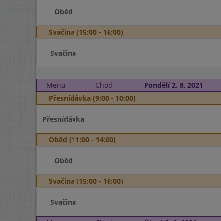
Oběd
Svačina (15:00 - 16:00)
Svačina
Menu
Chod
Pondělí 2. 8. 2021
Přesnídávka (9:00 - 10:00)
Přesnídávka
Oběd (11:00 - 14:00)
Oběd
Svačina (15:00 - 16:00)
Svačina