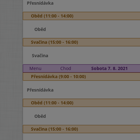
Přesnídávka
Oběd (11:00 - 14:00)
Oběd
Svačina (15:00 - 16:00)
Svačina
Menu
Chod
Sobota 7. 8. 2021
Přesnídávka (9:00 - 10:00)
Přesnídávka
Oběd (11:00 - 14:00)
Oběd
Svačina (15:00 - 16:00)