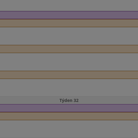
Týden 32