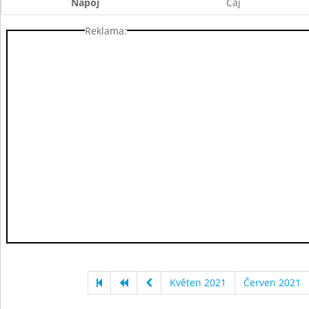
Nápoj
Čaj
Reklama:
Květen 2021
Červen 2021