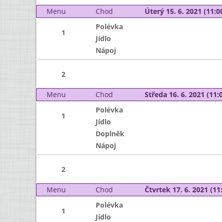
Menu
Chod
Úterý 15. 6. 2021 (11:00
Polévka
1
Jídlo
Nápoj
2
Menu
Chod
Středa 16. 6. 2021 (11:0
Polévka
1
Jídlo
Doplněk
Nápoj
2
Menu
Chod
Čtvrtek 17. 6. 2021 (11:
Polévka
1
Jídlo