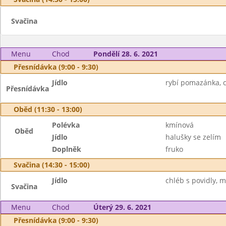
Svačina
Menu
Chod
Pondělí 28. 6. 2021
Přesnídávka (9:00 - 9:30)
Jídlo
rybí pomazánka, c
Přesnídávka
Oběd (11:30 - 13:00)
Polévka
kmínová
Oběd
Jídlo
halušky se zelím
Doplněk
fruko
Svačina (14:30 - 15:00)
Jídlo
chléb s povidly, m
Svačina
Menu
Chod
Úterý 29. 6. 2021
Přesnídávka (9:00 - 9:30)