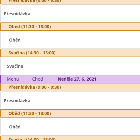
Přesnídávka (9:00 - 9:30)
Přesnídávka
Oběd (11:30 - 13:00)
Oběd
Svačina (14:30 - 15:00)
Svačina
Menu
Chod
Neděle 27. 6. 2021
Přesnídávka (9:00 - 9:30)
Přesnídávka
Oběd (11:30 - 13:00)
Oběd
Svačina (14:30 - 15:00)